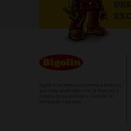
DE
EXC
Bigolin é um empresa moderna e dinâmica,
que conta atualmente com 18 filiais nos 3
estados do sul do Brasil e 3 centros de
distribuição.
Leia mais