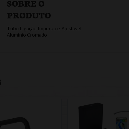
SOBRE O
PRODUTO
Tubo Ligação Imperatriz Ajustável
Aluminio Cromado
S