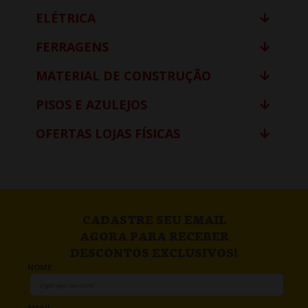
ELÉTRICA
FERRAGENS
MATERIAL DE CONSTRUÇÃO
PISOS E AZULEJOS
OFERTAS LOJAS FÍSICAS
CADASTRE SEU EMAIL
AGORA PARA RECEBER
DESCONTOS EXCLUSIVOS!
NOME
EMAIL