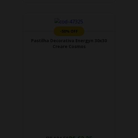
-50% OFF
Pastilha Decorativa Energyn 30x30
Creare Cosmos