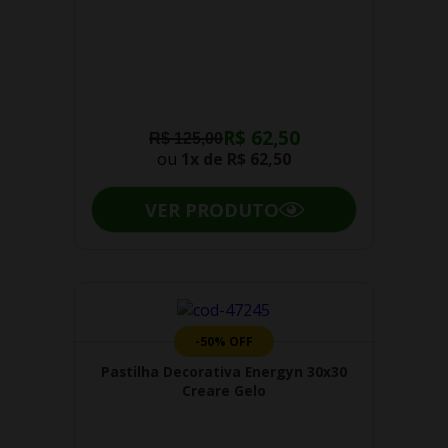
R$ 62,50
R$ 125,00
ou
1x de
R$ 62,50
VER PRODUTO
-50% OFF
Pastilha Decorativa Energyn 30x30
Creare Gelo