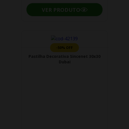
VER PRODUTO
-50% OFF
Pastilha Decorativa Sincenet 30x30
Dubai