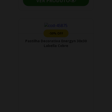
VER PRODUTO
-50% OFF
Pastilha Decorativa Energyn 30x30
Labella Cobre