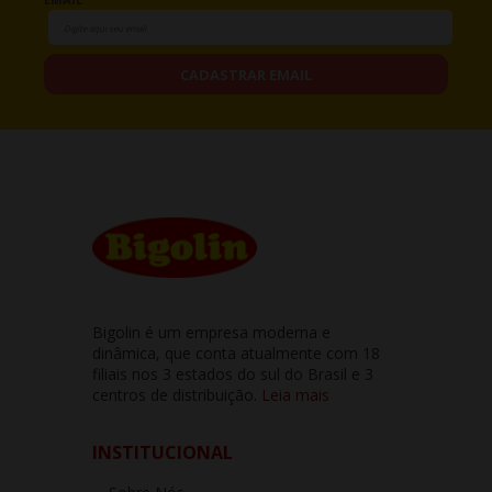
CADASTRAR EMAIL
Bigolin é um empresa moderna e
dinâmica, que conta atualmente com 18
filiais nos 3 estados do sul do Brasil e 3
centros de distribuição.
Leia mais
INSTITUCIONAL