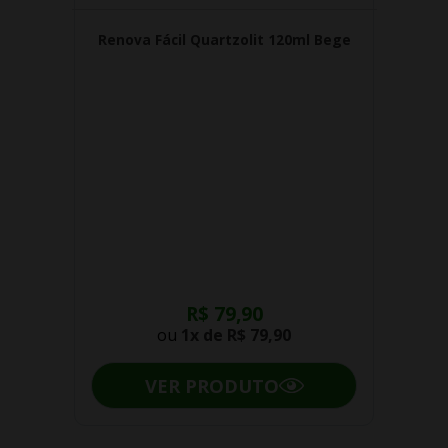
Renova Fácil Quartzolit 120ml Bege
R$ 79,90
ou
1x de
R$ 79,90
VER PRODUTO