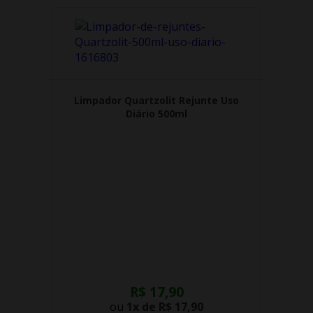
Limpador Quartzolit Rejunte Uso
Diário 500ml
R$ 17,90
ou
1x de
R$ 17,90