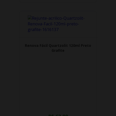
Renova Fácil Quartzolit 120ml Preto
Grafite