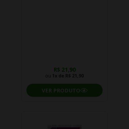
R$ 21,90
ou
1x de
R$ 21,90
VER PRODUTO