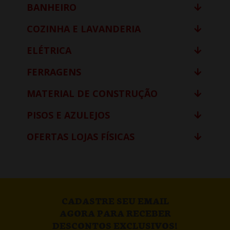
BANHEIRO
COZINHA E LAVANDERIA
ELÉTRICA
FERRAGENS
MATERIAL DE CONSTRUÇÃO
PISOS E AZULEJOS
OFERTAS LOJAS FÍSICAS
CADASTRE SEU EMAIL
AGORA PARA RECEBER
DESCONTOS EXCLUSIVOS!