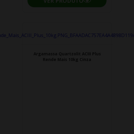
VER PRODUTO
Argamassa Quartzolit ACIII Plus
Rende Mais 10kg Cinza