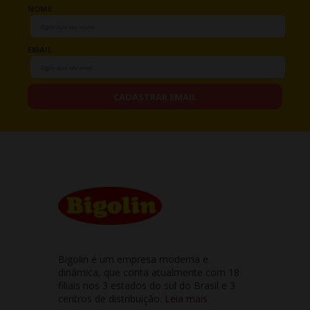
NOME
EMAIL
CADASTRAR EMAIL
Bigolin é um empresa moderna e
dinâmica, que conta atualmente com 18
filiais nos 3 estados do sul do Brasil e 3
centros de distribuição.
Leia mais