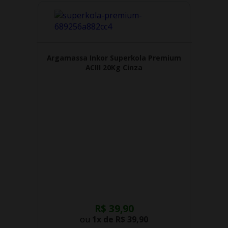
Argamassa Inkor Superkola Premium
ACIII 20Kg Cinza
R$ 39,90
ou
1x de
R$ 39,90