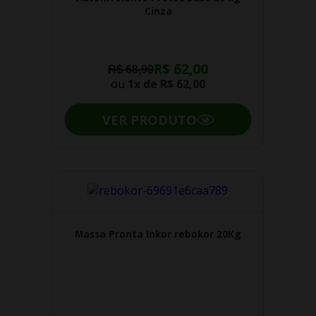
Cinza
R$ 62,00
R$ 68,90
ou
1x de
R$ 62,00
VER PRODUTO
Massa Pronta Inkor rebokor 20Kg