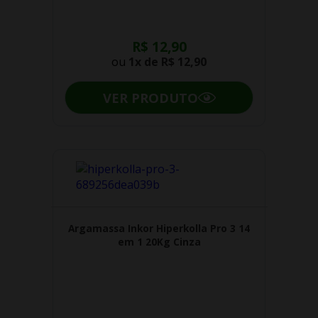
R$ 12,90
ou
1x de
R$ 12,90
VER PRODUTO
Argamassa Inkor Hiperkolla Pro 3 14
em 1 20Kg Cinza