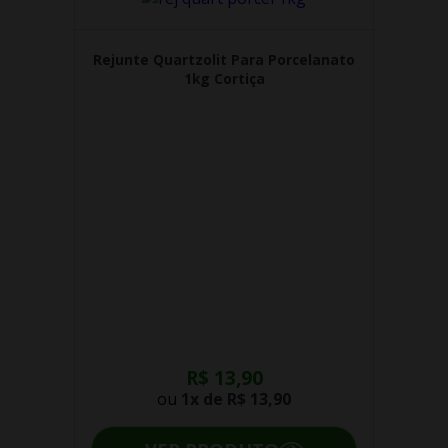
Rejunte Quartzolit Para Porcelanato
1kg Cortiça
R$ 13,90
ou
1x de
R$ 13,90