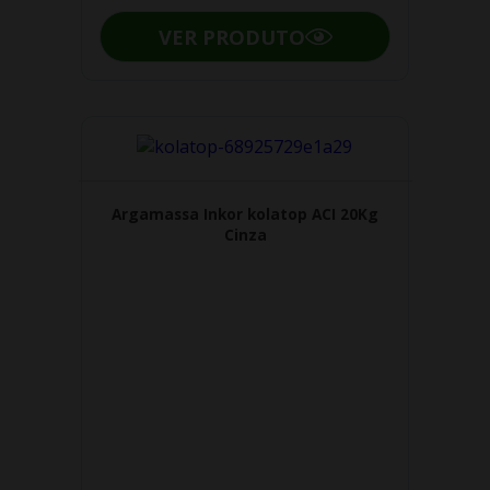
VER PRODUTO
Argamassa Inkor kolatop ACI 20Kg
Cinza