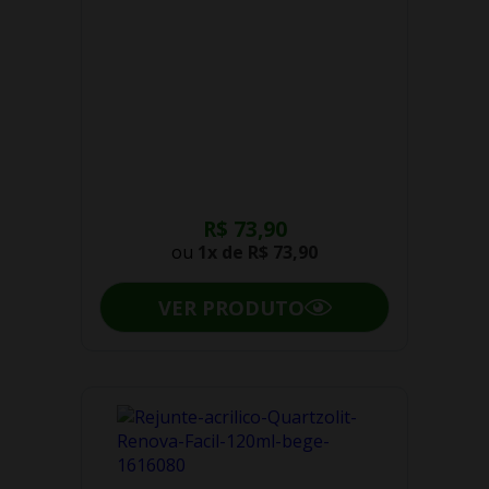
R$ 73,90
ou
1x de
R$ 73,90
VER PRODUTO