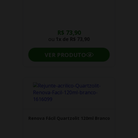
R$ 73,90
ou
1x de
R$ 73,90
VER PRODUTO
Renova Fácil Quartzolit 120ml Branco