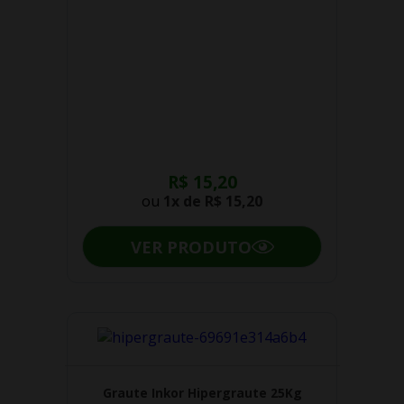
R$ 15,20
ou
1x de
R$ 15,20
VER PRODUTO
Graute Inkor Hipergraute 25Kg