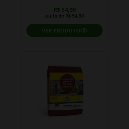
R$ 54,90
ou
1x de
R$ 54,90
VER PRODUTO