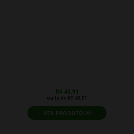
R$ 43,91
ou
1x de
R$ 43,91
VER PRODUTO