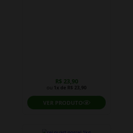
R$ 23,90
ou
1x de
R$ 23,90
VER PRODUTO