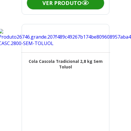
VER PRODUTO
Cola Cascola Tradicional 2,8 kg Sem
Toluol