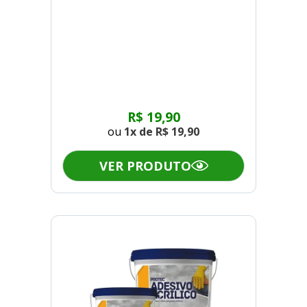
R$ 19,90
ou
1x de
R$ 19,90
VER PRODUTO