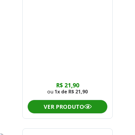
R$ 21,90
ou
1x de
R$ 21,90
VER PRODUTO