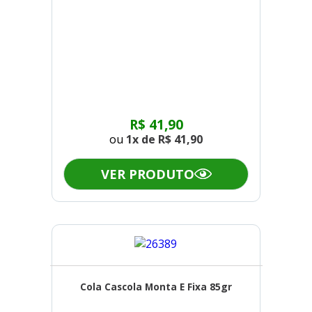
R$ 41,90
ou
1x de
R$ 41,90
VER PRODUTO
Cola Cascola Monta E Fixa 85gr