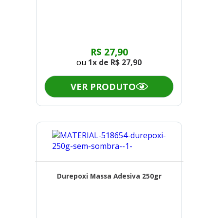
R$ 27,90
ou
1x de
R$ 27,90
VER PRODUTO
Durepoxi Massa Adesiva 250gr