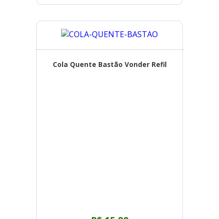
Cola Quente Bastão Vonder Refil