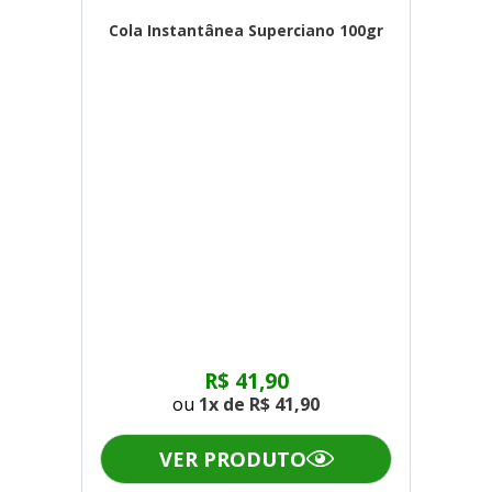
Cola Instantânea Superciano 100gr
R$ 41,90
ou
1x de
R$ 41,90
VER PRODUTO