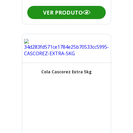
VER PRODUTO
Cola Cascorez Extra 5kg