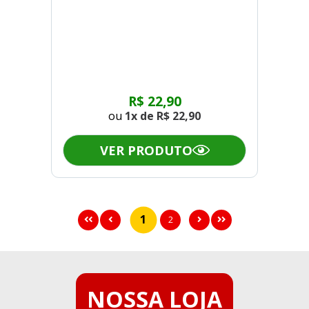
R$ 22,90
ou
1x de
R$ 22,90
VER PRODUTO
1
2
NOSSA LOJA