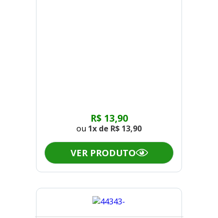
R$ 13,90
ou
1x de
R$ 13,90
VER PRODUTO