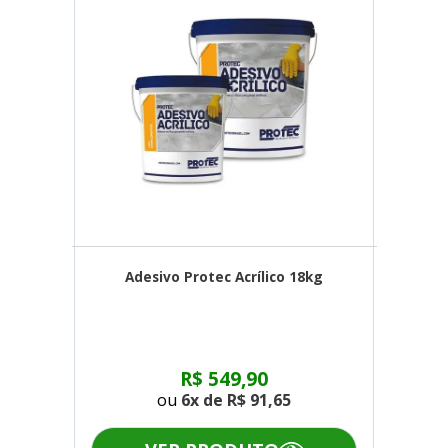
Adesivo Protec Acrílico 18kg
R$ 549,90
ou
6x de
R$ 91,65