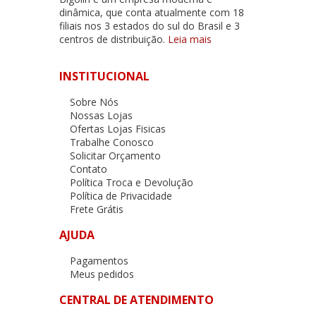
dinâmica, que conta atualmente com 18
filiais nos 3 estados do sul do Brasil e 3
centros de distribuição.
Leia mais
INSTITUCIONAL
Sobre Nós
Nossas Lojas
Ofertas Lojas Fisicas
Trabalhe Conosco
Solicitar Orçamento
Contato
Política Troca e Devolução
Política de Privacidade
Frete Grátis
AJUDA
Pagamentos
Meus pedidos
CENTRAL DE ATENDIMENTO