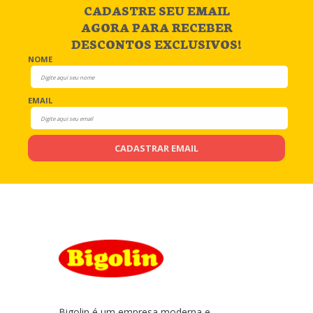
CADASTRE SEU EMAIL
AGORA PARA RECEBER
DESCONTOS EXCLUSIVOS!
NOME
EMAIL
CADASTRAR EMAIL
Bigolin é um empresa moderna e