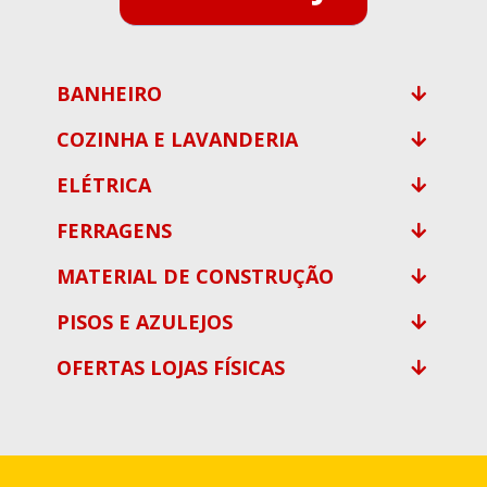
BANHEIRO
COZINHA E LAVANDERIA
ELÉTRICA
FERRAGENS
MATERIAL DE CONSTRUÇÃO
PISOS E AZULEJOS
OFERTAS LOJAS FÍSICAS