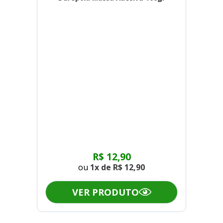
R$ 12,90
ou
1x de
R$ 12,90
VER PRODUTO