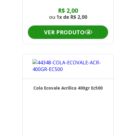
R$ 2,00
ou
1x de
R$ 2,00
VER PRODUTO
Cola Ecovale Acrílica 400gr Ec500