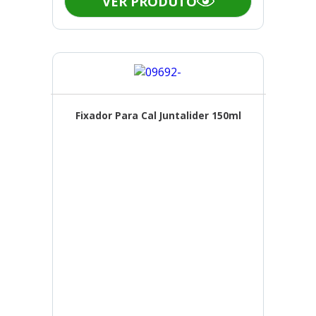
VER PRODUTO
Fixador Para Cal Juntalider 150ml