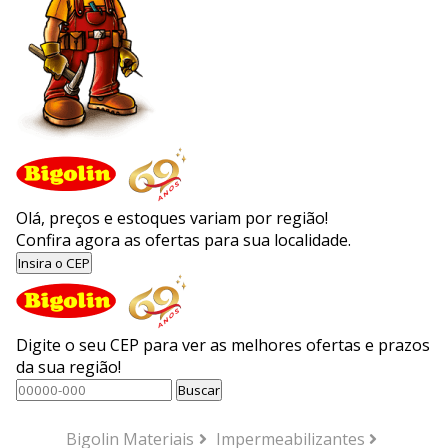
Olá, preços e estoques variam por região!
Confira agora as ofertas para sua localidade.
Insira o CEP
Digite o seu CEP para ver as melhores ofertas e prazos
da sua região!
Buscar
Bigolin Materiais
Impermeabilizantes