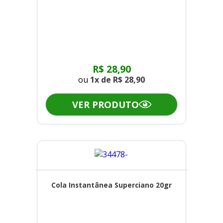
R$ 28,90
ou
1x de
R$ 28,90
VER PRODUTO
Cola Instantânea Superciano 20gr