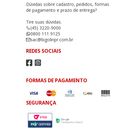
Dúvidas sobre cadastro, pedidos, formas
de pagamento e prazo de entrega?
Tire suas dúvidas.
(45) 3220-9000
0800 111 9125
sac@bigolinpr.com.br
REDES SOCIAIS
FORMAS DE PAGAMENTO
SEGURANÇA