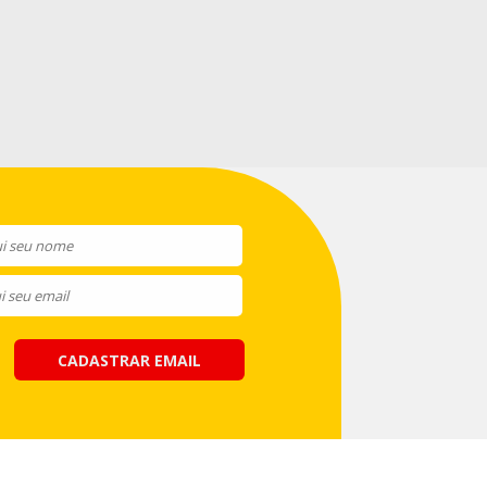
CADASTRAR EMAIL