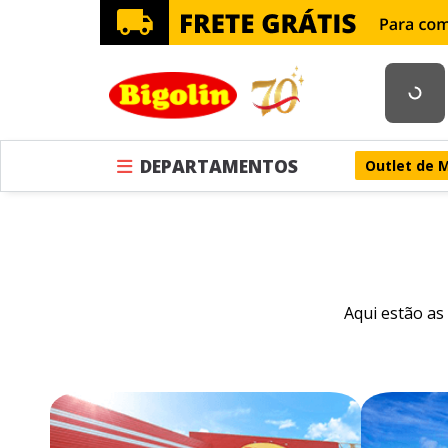
DEPARTAMENTOS
Outlet de 
Aqui estão as