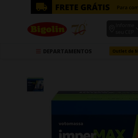
Informe
seu CEP
DEPARTAMENTOS
Outlet de 