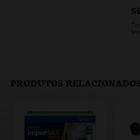
S
Tor
Mes
PRODUTOS RELACIONADO