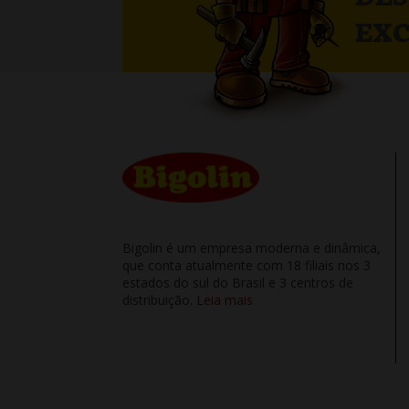
EXC
Bigolin é um empresa moderna e dinâmica,
que conta atualmente com 18 filiais nos 3
estados do sul do Brasil e 3 centros de
distribuição.
Leia mais