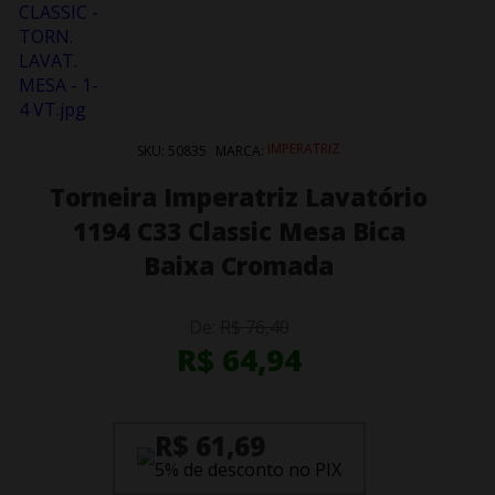
IMPERATRIZ
SKU:
50835
MARCA:
Torneira Imperatriz Lavatório
1194 C33 Classic Mesa Bica
Baixa Cromada
De:
R$ 76,40
R$ 64,94
R$ 61,69
5% de desconto no PIX