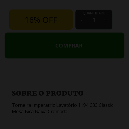
QUANTIDADE
16% OFF
-
+
COMPRAR
SOBRE O PRODUTO
Torneira Imperatriz Lavatório 1194 C33 Classic
Mesa Bica Baixa Cromada