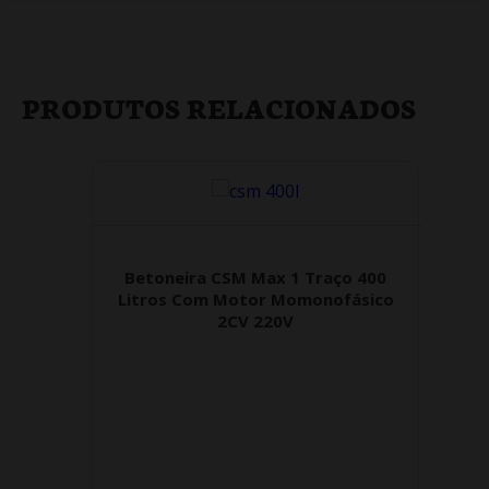
PRODUTOS RELACIONADOS
Betoneira CSM Max 1 Traço 400
Litros Com Motor Momonofásico
2CV 220V