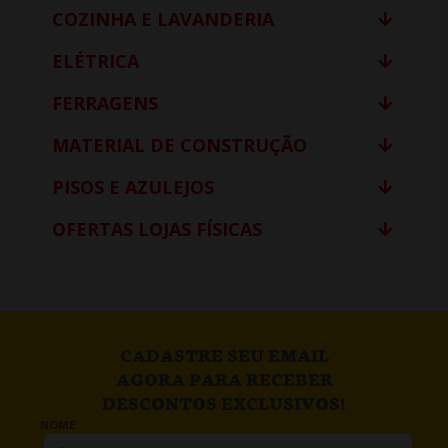
COZINHA E LAVANDERIA
ELÉTRICA
FERRAGENS
MATERIAL DE CONSTRUÇÃO
PISOS E AZULEJOS
OFERTAS LOJAS FÍSICAS
CADASTRE SEU EMAIL
AGORA PARA RECEBER
DESCONTOS EXCLUSIVOS!
NOME