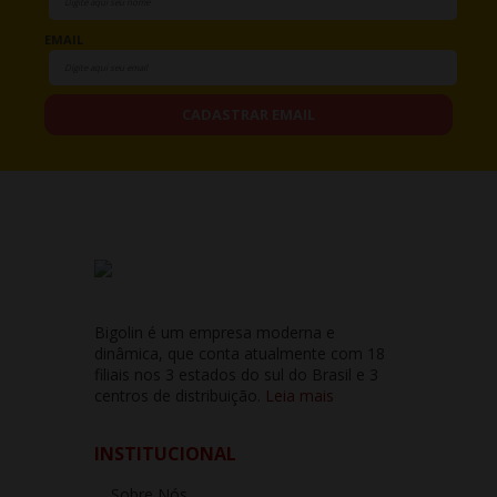
EMAIL
CADASTRAR EMAIL
Bigolin é um empresa moderna e
dinâmica, que conta atualmente com 18
filiais nos 3 estados do sul do Brasil e 3
centros de distribuição.
Leia mais
INSTITUCIONAL
Sobre Nós