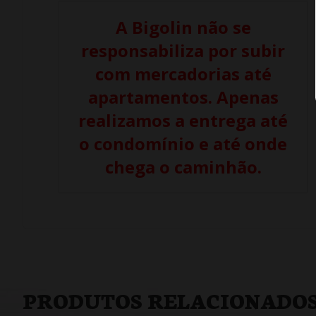
A Bigolin não se
responsabiliza por subir
com mercadorias até
apartamentos. Apenas
realizamos a entrega até
o condomínio e até onde
chega o caminhão.
PRODUTOS RELACIONADO