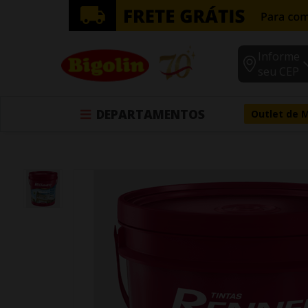
Informe
seu CEP
DEPARTAMENTOS
Outlet de 