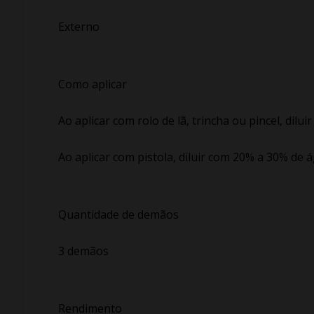
Externo
Como aplicar
Ao aplicar com rolo de lã, trincha ou pincel, dil
Ao aplicar com pistola, diluir com 20% a 30% de 
Quantidade de demãos
3 demãos
Rendimento