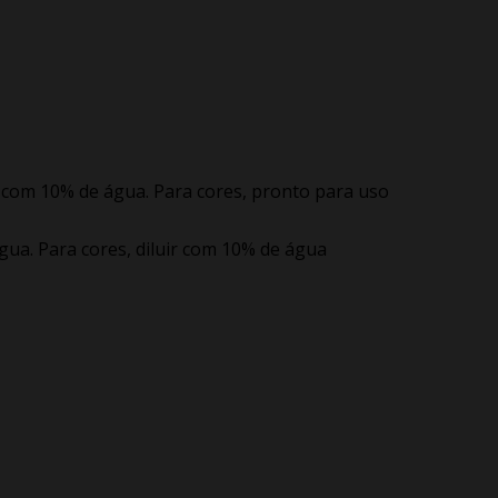
uir com 10% de água. Para cores, pronto para uso
água. Para cores, diluir com 10% de água