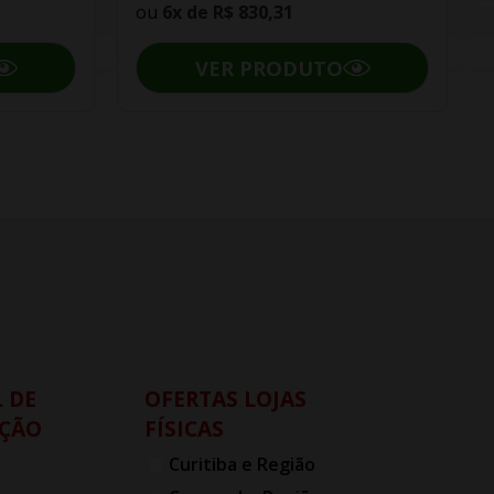
ou
6x de
R$ 830,31
VER PRODUTO
 DE
OFERTAS LOJAS
ÇÃO
FÍSICAS
Curitiba e Região