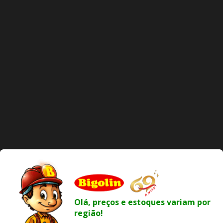
Olá, preços e estoques variam por
região!