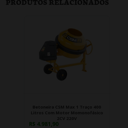
PRODUTOS RELACIONADOS
Betoneira CSM Max 1 Traço 400
Litros Com Motor Momonofásico
2CV 220V
R$ 4.981,90