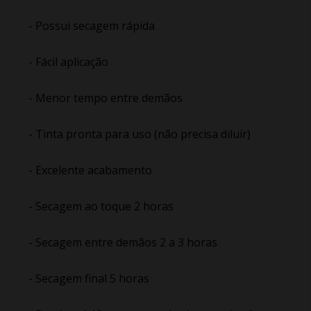
- Possui secagem rápida
- Fácil aplicação
- Menor tempo entre demãos
- Tinta pronta para uso (não precisa diluir)
- Excelente acabamento
- Secagem ao toque 2 horas
- Secagem entre demãos 2 a 3 horas
- Secagem final 5 horas