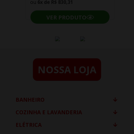
ou
6x de
R$ 830,31
VER PRODUTO
NOSSA LOJA
BANHEIRO
COZINHA E LAVANDERIA
ELÉTRICA