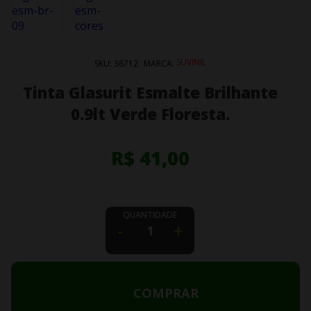
SUVINIL
SKU:
36712
MARCA:
Tinta Glasurit Esmalte Brilhante
0.9lt Verde Floresta.
R$ 41,00
QUANTIDADE
-
+
COMPRAR