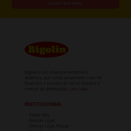
CADASTRAR EMAIL
Bigolin é um empresa moderna e
dinâmica, que conta atualmente com 18
filiais nos 3 estados do sul do Brasil e 3
centros de distribuição.
Leia mais
INSTITUCIONAL
Sobre Nós
Nossas Lojas
Ofertas Lojas Fisicas