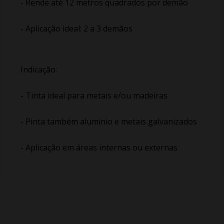
- Rende até 12 metros quadrados por demão
- Aplicação ideal: 2 a 3 demãos
Indicação:
- Tinta ideal para metais e/ou madeiras
- Pinta também alumínio e metais galvanizados
- Aplicação em áreas internas ou externas