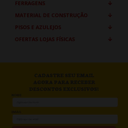
FERRAGENS
MATERIAL DE CONSTRUÇÃO
PISOS E AZULEJOS
OFERTAS LOJAS FÍSICAS
CADASTRE SEU EMAIL
AGORA PARA RECEBER
DESCONTOS EXCLUSIVOS!
NOME
EMAIL