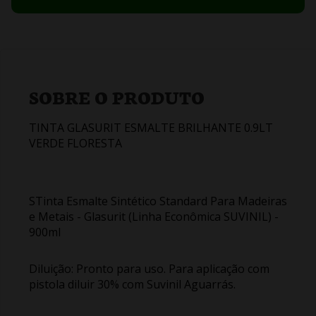
SOBRE O PRODUTO
TINTA GLASURIT ESMALTE BRILHANTE 0.9LT
VERDE FLORESTA
STinta Esmalte Sintético Standard Para Madeiras
e Metais - Glasurit (Linha Econômica SUVINIL) -
900ml
Diluição: Pronto para uso. Para aplicação com
pistola diluir 30% com Suvinil Aguarrás.