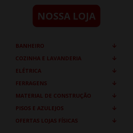
NOSSA LOJA
BANHEIRO
COZINHA E LAVANDERIA
ELÉTRICA
FERRAGENS
MATERIAL DE CONSTRUÇÃO
PISOS E AZULEJOS
OFERTAS LOJAS FÍSICAS