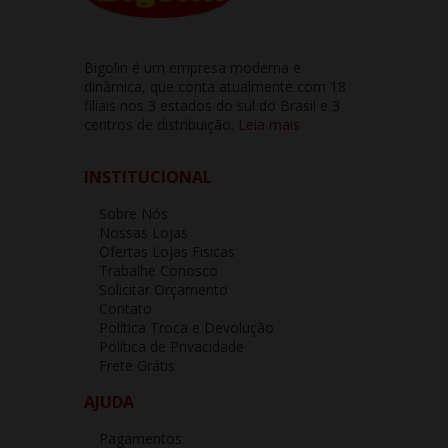
Bigolin é um empresa moderna e
dinâmica, que conta atualmente com 18
filiais nos 3 estados do sul do Brasil e 3
centros de distribuição.
Leia mais
INSTITUCIONAL
Sobre Nós
Nossas Lojas
Ofertas Lojas Fisicas
Trabalhe Conosco
Solicitar Orçamento
Contato
Política Troca e Devolução
Política de Privacidade
Frete Grátis
AJUDA
Pagamentos