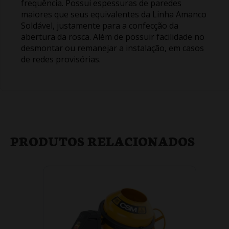
frequência. Possui espessuras de paredes
maiores que seus equivalentes da Linha Amanco
Soldável, justamente para a confecção da
abertura da rosca. Além de possuir facilidade no
desmontar ou remanejar a instalação, em casos
de redes provisórias.
PRODUTOS RELACIONADOS