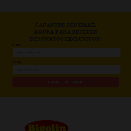
CADASTRE SEU EMAIL
AGORA PARA RECEBER
DESCONTOS EXCLUSIVOS!
NOME
EMAIL
CADASTRAR EMAIL