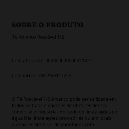
SOBRE O PRODUTO
Te Amanco Roscável 1/2
Cód fabricante: 000000000000011831
Cód barras: 7891960112215
O Tê Roscável 1/2 Amanco pode ser utilizada em
todos os tipos e padrões de obra residencial,
comercial e industrial. Aplicado em instalações de
água fria, instalações provisórias ou em locais
que necessitem ser desmontados com