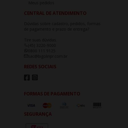
Meus pedidos
CENTRAL DE ATENDIMENTO
Dúvidas sobre cadastro, pedidos, formas
de pagamento e prazo de entrega?
Tire suas dúvidas.
(45) 3220-9000
0800 111 9125
sac@bigolinpr.com.br
REDES SOCIAIS
FORMAS DE PAGAMENTO
SEGURANÇA