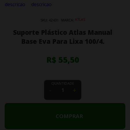
ATLAS
SKU:
42431
MARCA:
Suporte Plástico Atlas Manual
Base Eva Para Lixa 100/4.
R$ 55,50
QUANTIDADE
-
+
COMPRAR