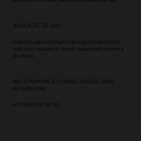
INDICAÇÃO DE USO:
Indicado para lixamento de superfícies planas
com uma metade de lixa de papel para madeira
ou metal.
REF. COMPRIMENTO (MM) LARGURA (MM)
ALTURA (MM)
AT100/4 230 105 80