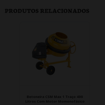
PRODUTOS RELACIONADOS
Betoneira CSM Max 1 Traço 400
Litros Com Motor Momonofásico