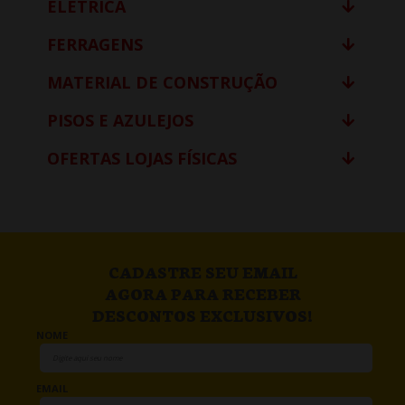
ELÉTRICA
FERRAGENS
MATERIAL DE CONSTRUÇÃO
PISOS E AZULEJOS
OFERTAS LOJAS FÍSICAS
CADASTRE SEU EMAIL
AGORA PARA RECEBER
DESCONTOS EXCLUSIVOS!
NOME
EMAIL