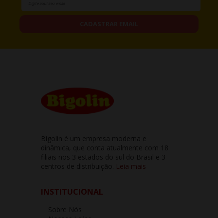
CADASTRAR EMAIL
Bigolin é um empresa moderna e
dinâmica, que conta atualmente com 18
filiais nos 3 estados do sul do Brasil e 3
centros de distribuição.
Leia mais
INSTITUCIONAL
Sobre Nós