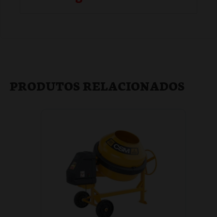
PRODUTOS RELACIONADOS