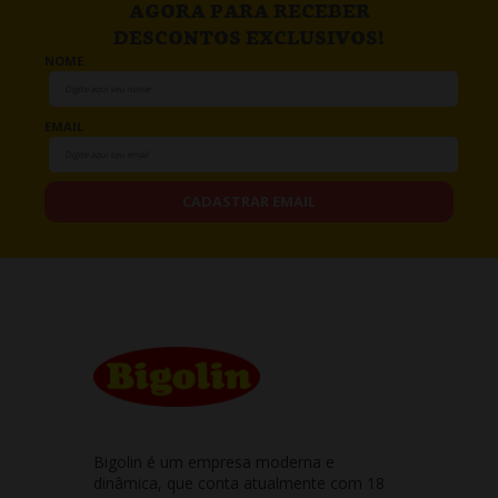
AGORA PARA RECEBER
DESCONTOS EXCLUSIVOS!
NOME
EMAIL
CADASTRAR EMAIL
Bigolin é um empresa moderna e
dinâmica, que conta atualmente com 18