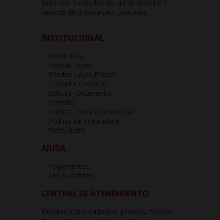
filiais nos 3 estados do sul do Brasil e 3
centros de distribuição.
Leia mais
INSTITUCIONAL
Sobre Nós
Nossas Lojas
Ofertas Lojas Fisicas
Trabalhe Conosco
Solicitar Orçamento
Contato
Política Troca e Devolução
Política de Privacidade
Frete Grátis
AJUDA
Pagamentos
Meus pedidos
CENTRAL DE ATENDIMENTO
Dúvidas sobre cadastro, pedidos, formas