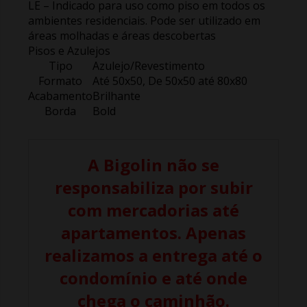
LE – Indicado para uso como piso em todos os
ambientes residenciais. Pode ser utilizado em
áreas molhadas e áreas descobertas
Pisos e Azulejos
Tipo
Azulejo/Revestimento
Formato
Até 50x50, De 50x50 até 80x80
Acabamento
Brilhante
Borda
Bold
A Bigolin não se
responsabiliza por subir
com mercadorias até
apartamentos. Apenas
realizamos a entrega até o
condomínio e até onde
chega o caminhão.