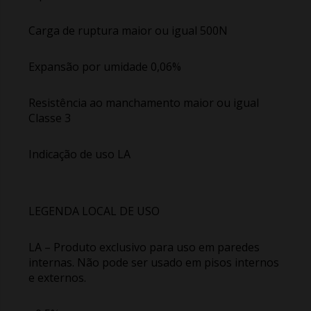
Carga de ruptura maior ou igual 500N
Expansão por umidade 0,06%
Resistência ao manchamento maior ou igual
Classe 3
Indicação de uso LA
LEGENDA LOCAL DE USO
LA – Produto exclusivo para uso em paredes
internas. Não pode ser usado em pisos internos
e externos.