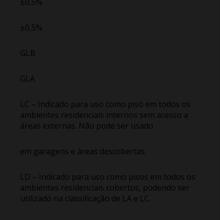
±0,5%
±0,5%
GLB
GLA
LC – Indicado para uso como piso em todos os
ambientes residenciais internos sem acesso a
áreas externas. Não pode ser usado
em garagens e áreas descobertas.
LD – Indicado para uso como pisos em todos os
ambientes residenciais cobertos, podendo ser
utilizado na classificação de LA e LC.