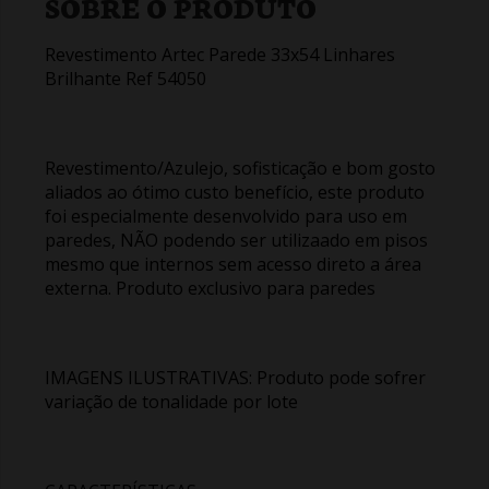
SOBRE O PRODUTO
Revestimento Artec Parede 33x54 Linhares
Brilhante Ref 54050
Revestimento/Azulejo, sofisticação e bom gosto
aliados ao ótimo custo benefício, este produto
foi especialmente desenvolvido para uso em
paredes, NÃO podendo ser utilizaado em pisos
mesmo que internos sem acesso direto a área
externa. Produto exclusivo para paredes
IMAGENS ILUSTRATIVAS: Produto pode sofrer
variação de tonalidade por lote