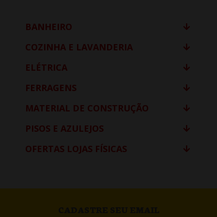
BANHEIRO
COZINHA E LAVANDERIA
ELÉTRICA
FERRAGENS
MATERIAL DE CONSTRUÇÃO
PISOS E AZULEJOS
OFERTAS LOJAS FÍSICAS
CADASTRE SEU EMAIL