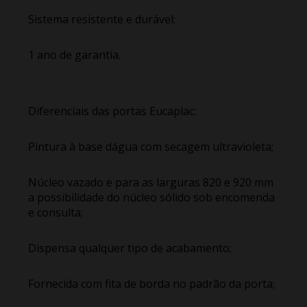
Sistema resistente e durável;
1 ano de garantia.
Diferenciais das portas Eucaplac:
Pintura à base dágua com secagem ultravioleta;
Núcleo vazado e para as larguras 820 e 920 mm
a possibilidade do núcleo sólido sob encomenda
e consulta;
Dispensa qualquer tipo de acabamento;
Fornecida com fita de borda no padrão da porta;