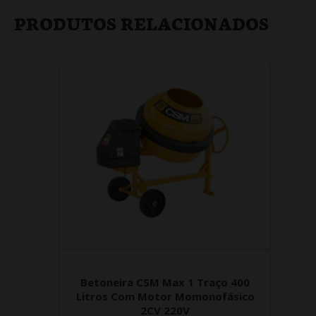
PRODUTOS RELACIONADOS
Betoneira CSM Max 1 Traço 400
Litros Com Motor Momonofásico
2CV 220V