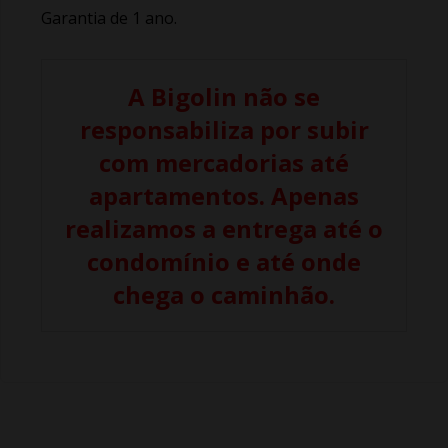
Garantia de 1 ano.
A Bigolin não se
responsabiliza por subir
com mercadorias até
apartamentos. Apenas
realizamos a entrega até o
condomínio e até onde
chega o caminhão.