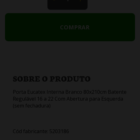
COMPRAR
SOBRE O PRODUTO
Porta Eucatex Interna Branco 80x210cm Batente
Regulável 16 a 22 Com Abertura para Esquerda
(sem fechadura)
Cód fabricante: 5203186