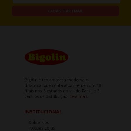
CADASTRAR EMAIL
Bigolin é um empresa moderna e
dinâmica, que conta atualmente com 18
filiais nos 3 estados do sul do Brasil e 3
centros de distribuição.
Leia mais
INSTITUCIONAL
Sobre Nós
Nossas Lojas