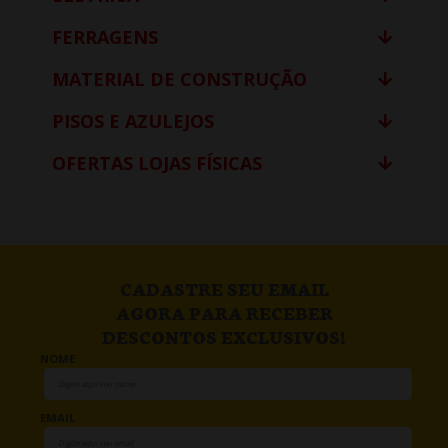
FERRAGENS
MATERIAL DE CONSTRUÇÃO
PISOS E AZULEJOS
OFERTAS LOJAS FÍSICAS
CADASTRE SEU EMAIL
AGORA PARA RECEBER
DESCONTOS EXCLUSIVOS!
NOME
EMAIL