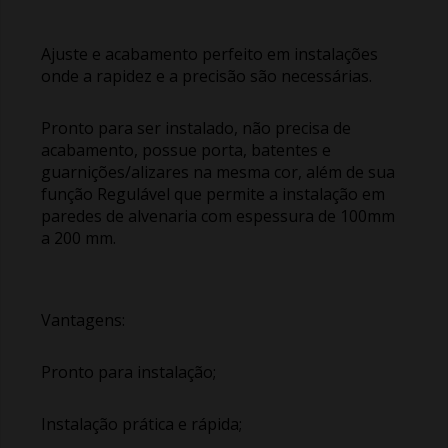
Ajuste e acabamento perfeito em instalações
onde a rapidez e a precisão são necessárias.
Pronto para ser instalado, não precisa de
acabamento, possue porta, batentes e
guarnições/alizares na mesma cor, além de sua
função Regulável que permite a instalação em
paredes de alvenaria com espessura de 100mm
a 200 mm.
Vantagens:
Pronto para instalação;
Instalação prática e rápida;