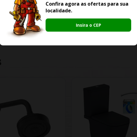
Confira agora as ofertas para sua
localidade.
Insira o CEP
S