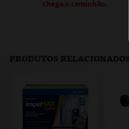
chega o caminhão.
PRODUTOS RELACIONADO