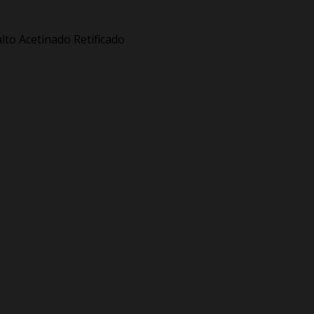
lto Acetinado Retificado