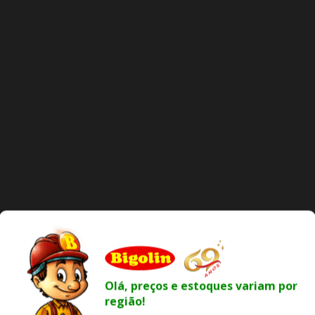
Olá, preços e estoques variam por
região!