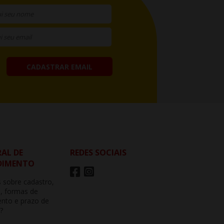
CADASTRAR EMAIL
AL DE
REDES SOCIAIS
DIMENTO
 sobre cadastro,
, formas de
nto e prazo de
?