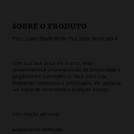
SOBRE O PRODUTO
Piso Cejatel 68x68 White Plus Mate Retificado A
Com sua face única em branco, este
revestimento é uma expressão de simplicidade e
elegância em sua essência. Ideal para criar
ambientes luminosos e sofisticados, ele adiciona
um toque de serenidade a qualquer espaço.
Informação adicional
Acabamento Retificado