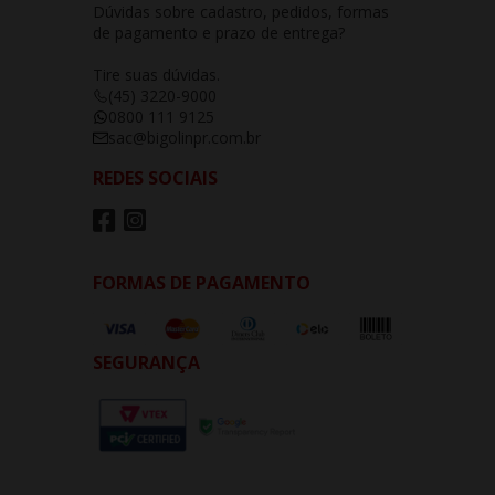
Dúvidas sobre cadastro, pedidos, formas
de pagamento e prazo de entrega?
Tire suas dúvidas.
(45) 3220-9000
0800 111 9125
sac@bigolinpr.com.br
REDES SOCIAIS
FORMAS DE PAGAMENTO
SEGURANÇA