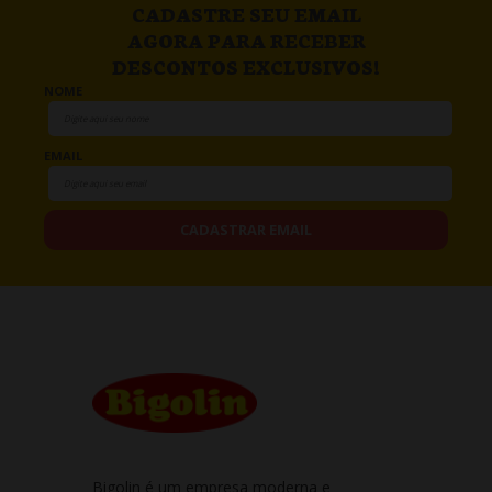
CADASTRE SEU EMAIL
AGORA PARA RECEBER
DESCONTOS EXCLUSIVOS!
NOME
EMAIL
CADASTRAR EMAIL
Bigolin é um empresa moderna e