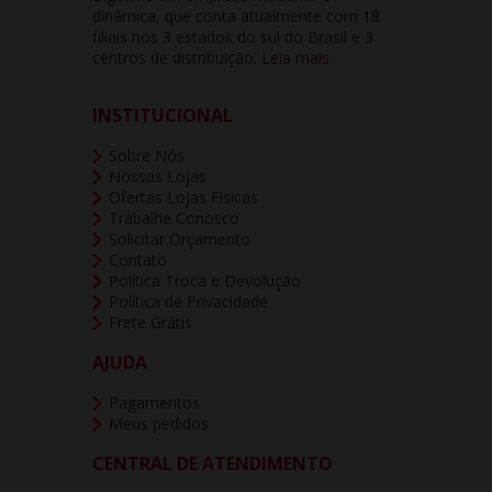
dinâmica, que conta atualmente com 18
filiais nos 3 estados do sul do Brasil e 3
centros de distribuição.
Leia mais
INSTITUCIONAL
Sobre Nós
Nossas Lojas
Ofertas Lojas Fisicas
Trabalhe Conosco
Solicitar Orçamento
Contato
Política Troca e Devolução
Política de Privacidade
Frete Grátis
AJUDA
Pagamentos
Meus pedidos
CENTRAL DE ATENDIMENTO