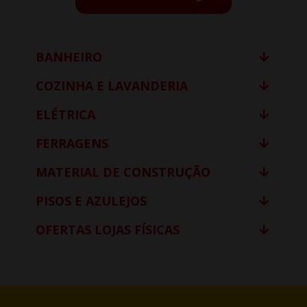
BANHEIRO
COZINHA E LAVANDERIA
ELÉTRICA
FERRAGENS
MATERIAL DE CONSTRUÇÃO
PISOS E AZULEJOS
OFERTAS LOJAS FÍSICAS