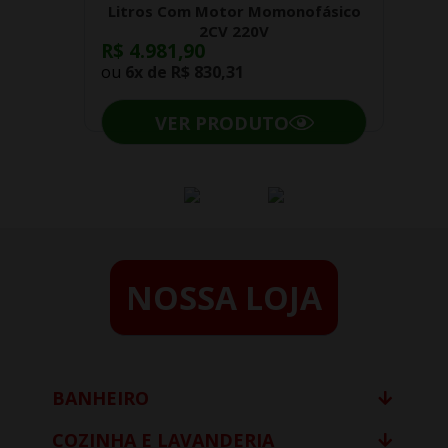
Litros Com Motor Momonofásico
2CV 220V
R$ 4.981,90
ou
6x de
R$ 830,31
VER PRODUTO
NOSSA LOJA
BANHEIRO
COZINHA E LAVANDERIA