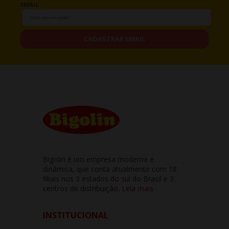
EMAIL
CADASTRAR EMAIL
Bigolin é um empresa moderna e
dinâmica, que conta atualmente com 18
filiais nos 3 estados do sul do Brasil e 3
centros de distribuição.
Leia mais
INSTITUCIONAL