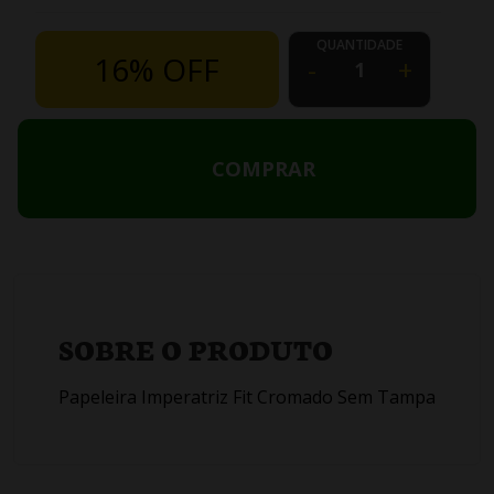
QUANTIDADE
16% OFF
-
+
COMPRAR
SOBRE O PRODUTO
Papeleira Imperatriz Fit Cromado Sem Tampa