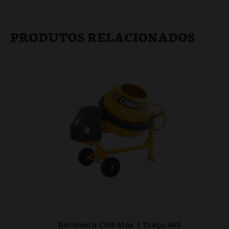
PRODUTOS RELACIONADOS
Betoneira CSM Max 1 Traço 400