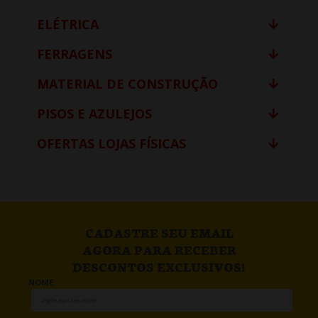
ELÉTRICA
FERRAGENS
MATERIAL DE CONSTRUÇÃO
PISOS E AZULEJOS
OFERTAS LOJAS FÍSICAS
CADASTRE SEU EMAIL
AGORA PARA RECEBER
DESCONTOS EXCLUSIVOS!
NOME