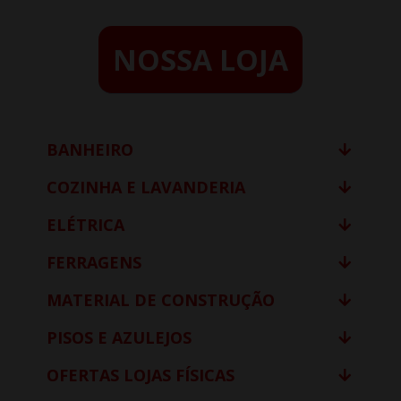
NOSSA LOJA
BANHEIRO
COZINHA E LAVANDERIA
ELÉTRICA
FERRAGENS
MATERIAL DE CONSTRUÇÃO
PISOS E AZULEJOS
OFERTAS LOJAS FÍSICAS