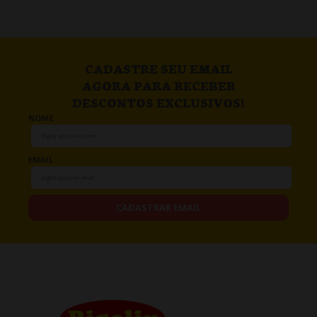
CADASTRE SEU EMAIL
AGORA PARA RECEBER
DESCONTOS EXCLUSIVOS!
NOME
EMAIL
CADASTRAR EMAIL