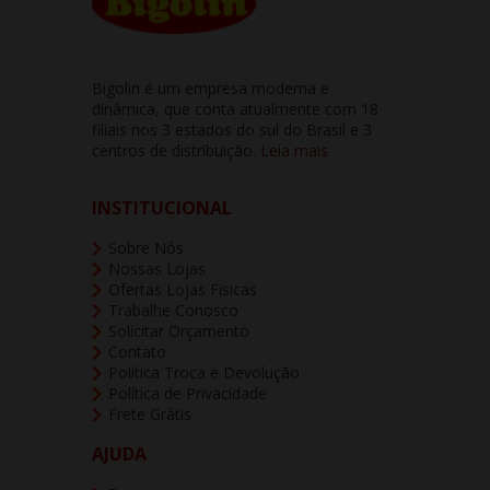
Bigolin é um empresa moderna e
dinâmica, que conta atualmente com 18
filiais nos 3 estados do sul do Brasil e 3
centros de distribuição.
Leia mais
INSTITUCIONAL
Sobre Nós
Nossas Lojas
Ofertas Lojas Fisicas
Trabalhe Conosco
Solicitar Orçamento
Contato
Política Troca e Devolução
Política de Privacidade
Frete Grátis
AJUDA