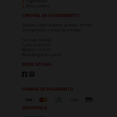
Pagamentos
Meus pedidos
CENTRAL DE ATENDIMENTO
Dúvidas sobre cadastro, pedidos, formas
de pagamento e prazo de entrega?
Tire suas dúvidas.
(45) 3220-9000
0800 111 9125
sac@bigolinpr.com.br
REDES SOCIAIS
FORMAS DE PAGAMENTO
SEGURANÇA