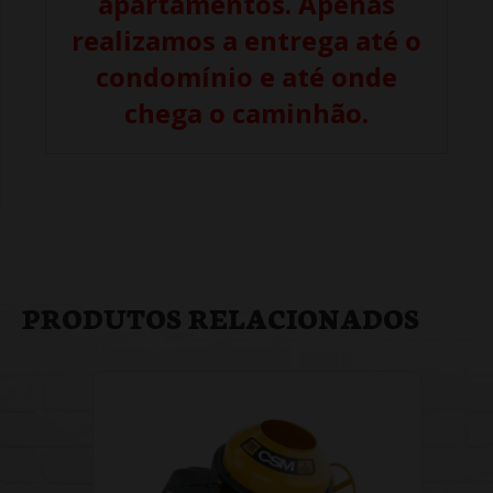
apartamentos. Apenas
realizamos a entrega até o
condomínio e até onde
chega o caminhão.
PRODUTOS RELACIONADOS