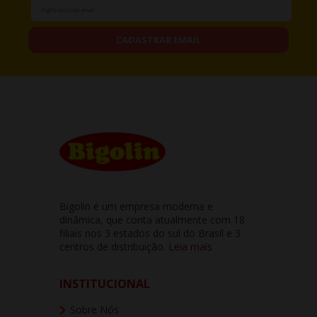
CADASTRAR EMAIL
Bigolin é um empresa moderna e
dinâmica, que conta atualmente com 18
filiais nos 3 estados do sul do Brasil e 3
centros de distribuição.
Leia mais
INSTITUCIONAL
Sobre Nós