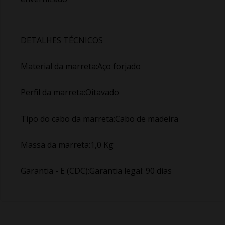
DETALHES TÉCNICOS
Material da marreta:Aço forjado
Perfil da marreta:Oitavado
Tipo do cabo da marreta:Cabo de madeira
Massa da marreta:1,0 Kg
Garantia - E (CDC):Garantia legal: 90 dias