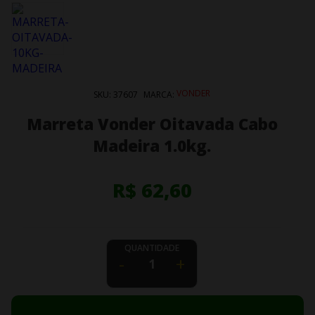
VONDER
SKU:
37607
MARCA:
Marreta Vonder Oitavada Cabo
Madeira 1.0kg.
R$ 62,60
QUANTIDADE
-
+