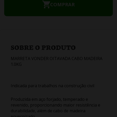
COMPRAR
SOBRE O PRODUTO
MARRETA VONDER OITAVADA CABO MADEIRA
1.0KG
Indicada para trabalhos na construção civil
Produzida em aço forjado, temperado e
revenido, proporcionando maior resistência e
durabilidade, além de cabo de madeira
envernizado