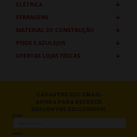
ELÉTRICA
FERRAGENS
MATERIAL DE CONSTRUÇÃO
PISOS E AZULEJOS
OFERTAS LOJAS FÍSICAS
CADASTRE SEU EMAIL
AGORA PARA RECEBER
DESCONTOS EXCLUSIVOS!
NOME
EMAIL