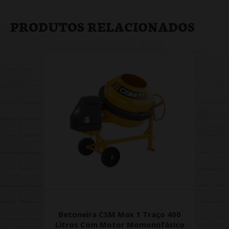
PRODUTOS RELACIONADOS
Betoneira CSM Max 1 Traço 400
Litros Com Motor Momonofásico