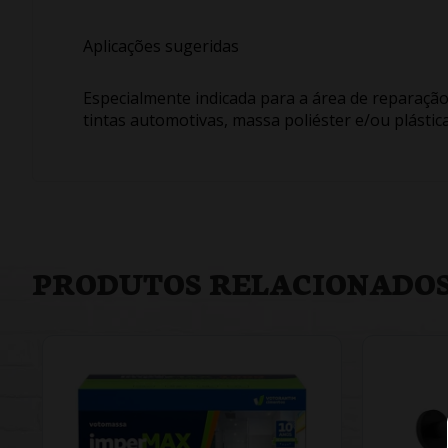
Aplicações sugeridas
Especialmente indicada para a área de reparação
tintas automotivas, massa poliéster e/ou plástica
PRODUTOS RELACIONADO