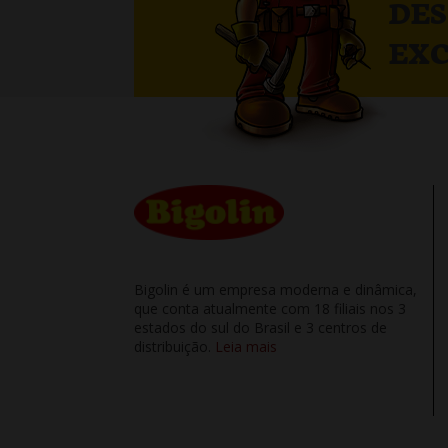
DE
EXC
Bigolin é um empresa moderna e dinâmica,
que conta atualmente com 18 filiais nos 3
estados do sul do Brasil e 3 centros de
distribuição.
Leia mais