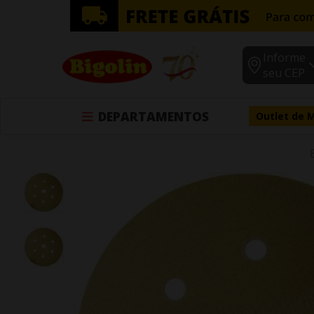
Informe
seu CEP
DEPARTAMENTOS
Outlet de 