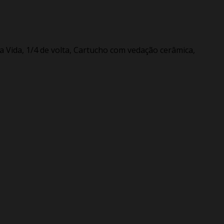
 Vida, 1/4 de volta, Cartucho com vedação cerâmica,