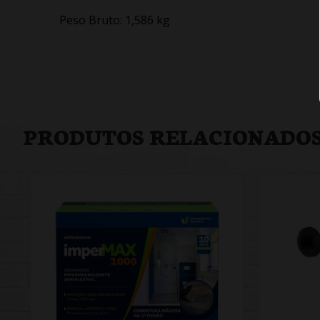
Peso Bruto: 1,586 kg
PRODUTOS RELACIONADO