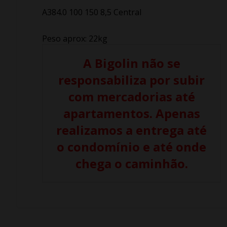
A384.0 100 150 8,5 Central
Peso aprox: 22kg
A Bigolin não se
responsabiliza por subir
com mercadorias até
apartamentos. Apenas
realizamos a entrega até
o condomínio e até onde
chega o caminhão.