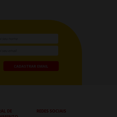
CADASTRAR EMAIL
AL DE
REDES SOCIAIS
DIMENTO