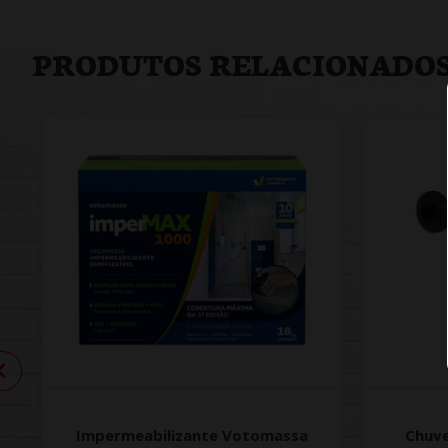
PRODUTOS RELACIONADO
Impermeabilizante Votomassa
Chuve