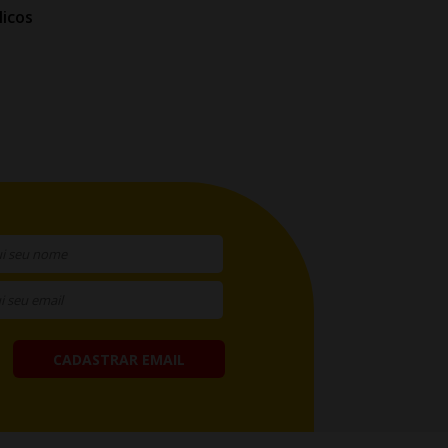
licos
CADASTRAR EMAIL