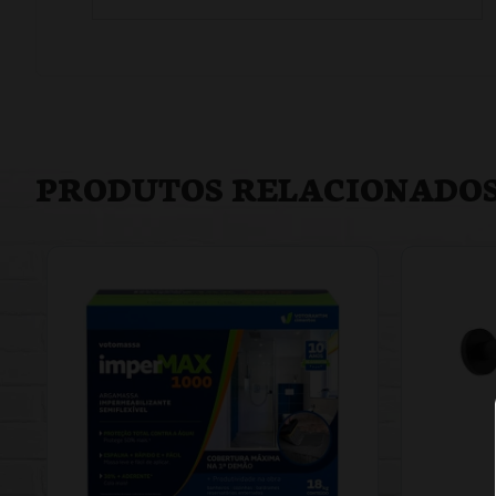
PRODUTOS RELACIONADO