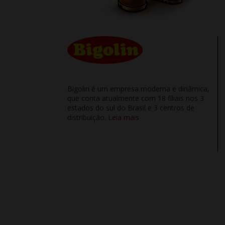
Bigolin é um empresa moderna e dinâmica,
que conta atualmente com 18 filiais nos 3
estados do sul do Brasil e 3 centros de
distribuição.
Leia mais