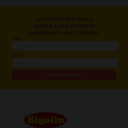
CADASTRE SEU EMAIL
AGORA PARA RECEBER
DESCONTOS EXCLUSIVOS!
NOME
EMAIL
CADASTRAR EMAIL