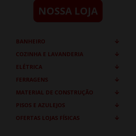
NOSSA LOJA
BANHEIRO
COZINHA E LAVANDERIA
ELÉTRICA
FERRAGENS
MATERIAL DE CONSTRUÇÃO
PISOS E AZULEJOS
OFERTAS LOJAS FÍSICAS