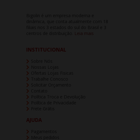
Bigolin é um empresa moderna e
dinâmica, que conta atualmente com 18
filiais nos 3 estados do sul do Brasil e 3
centros de distribuição.
Leia mais
INSTITUCIONAL
Sobre Nós
Nossas Lojas
Ofertas Lojas Fisicas
Trabalhe Conosco
Solicitar Orçamento
Contato
Política Troca e Devolução
Política de Privacidade
Frete Grátis
AJUDA
Pagamentos
Meus pedidos