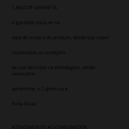
1 ANO DE GARANTIA
A garantia inicia-se na
data de compra do produto, desde que sejam
respeitadas as condições
de uso descritas na embalagem, sendo
necessário
apresentar o Cupom ou a
Nota Fiscal.
ATENDIMENTO AO CONSUMIDOR