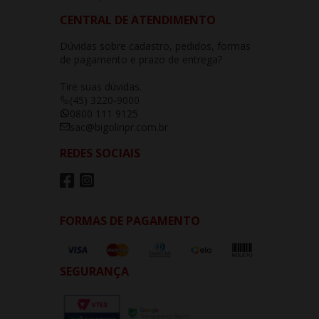
CENTRAL DE ATENDIMENTO
Dúvidas sobre cadastro, pedidos, formas
de pagamento e prazo de entrega?
Tire suas dúvidas.
(45) 3220-9000
0800 111 9125
sac@bigolinpr.com.br
REDES SOCIAIS
FORMAS DE PAGAMENTO
SEGURANÇA