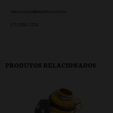
faleconosco@avantlux.com.br
(11) 3355-2220
PRODUTOS RELACIONADOS