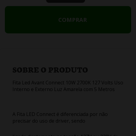
COMPRAR
SOBRE O PRODUTO
Fita Led Avant Connect 10W 2700K 127 Volts Uso
Interno e Externo Luz Amarela com 5 Metros
A Fita LED Connect é diferenciada por não
precisar do uso de driver, sendo