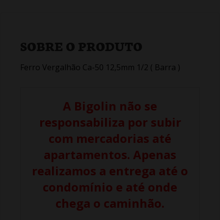
SOBRE O PRODUTO
Ferro Vergalhão Ca-50 12,5mm 1/2 ( Barra )
A Bigolin não se
responsabiliza por subir
com mercadorias até
apartamentos. Apenas
realizamos a entrega até o
condomínio e até onde
chega o caminhão.