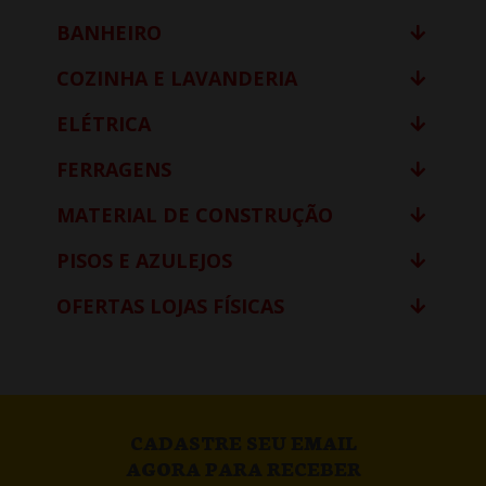
BANHEIRO
COZINHA E LAVANDERIA
ELÉTRICA
FERRAGENS
MATERIAL DE CONSTRUÇÃO
PISOS E AZULEJOS
OFERTAS LOJAS FÍSICAS
CADASTRE SEU EMAIL
AGORA PARA RECEBER