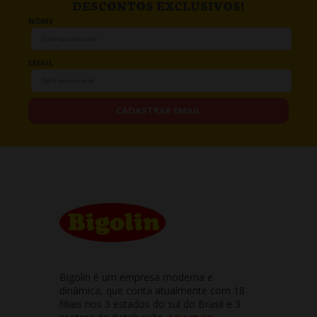
DESCONTOS EXCLUSIVOS!
NOME
EMAIL
CADASTRAR EMAIL
Bigolin é um empresa moderna e
dinâmica, que conta atualmente com 18
filiais nos 3 estados do sul do Brasil e 3