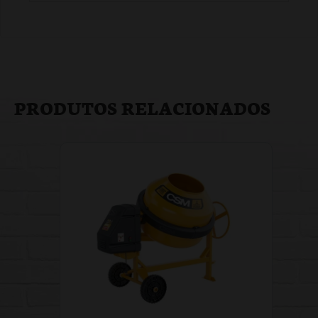
PRODUTOS RELACIONADOS