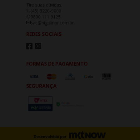
Tire suas dúvidas.
(45) 3220-9000
0800 111 9125
sac@bigolinpr.com.br
REDES SOCIAIS
FORMAS DE PAGAMENTO
SEGURANÇA