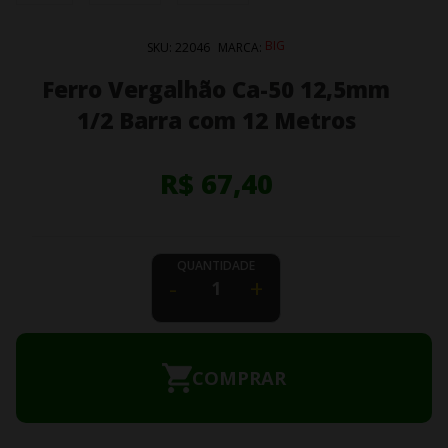
BIG
SKU:
22046
MARCA:
Ferro Vergalhão Ca-50 12,5mm
1/2 Barra com 12 Metros
R$ 67,40
QUANTIDADE
-
+
COMPRAR