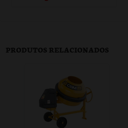
PRODUTOS RELACIONADOS