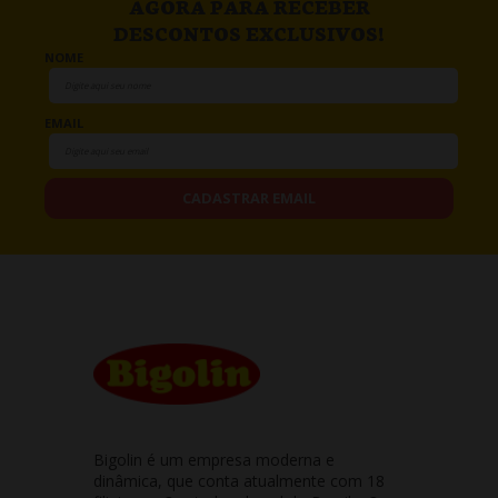
AGORA PARA RECEBER
DESCONTOS EXCLUSIVOS!
NOME
EMAIL
CADASTRAR EMAIL
Bigolin é um empresa moderna e
dinâmica, que conta atualmente com 18