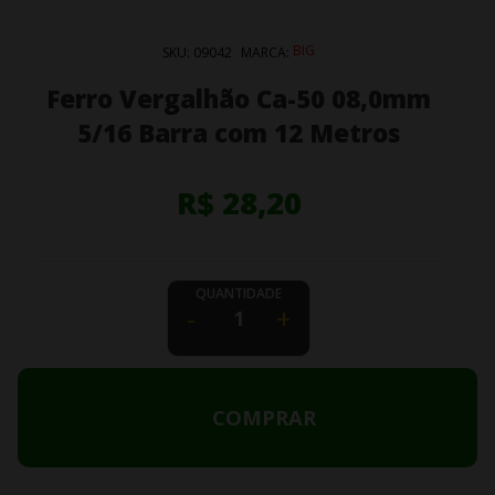
BIG
SKU:
09042
MARCA:
Ferro Vergalhão Ca-50 08,0mm
5/16 Barra com 12 Metros
R$ 28,20
QUANTIDADE
-
+
COMPRAR