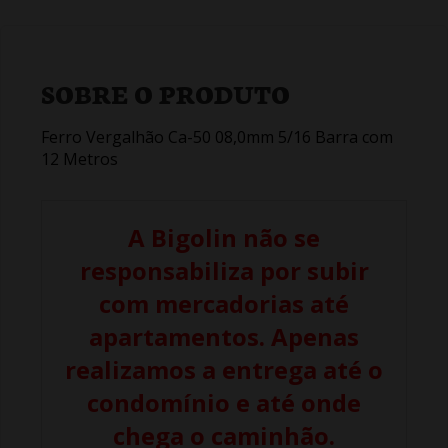
SOBRE O PRODUTO
Ferro Vergalhão Ca-50 08,0mm 5/16 Barra com
12 Metros
A Bigolin não se
responsabiliza por subir
com mercadorias até
apartamentos. Apenas
realizamos a entrega até o
condomínio e até onde
chega o caminhão.