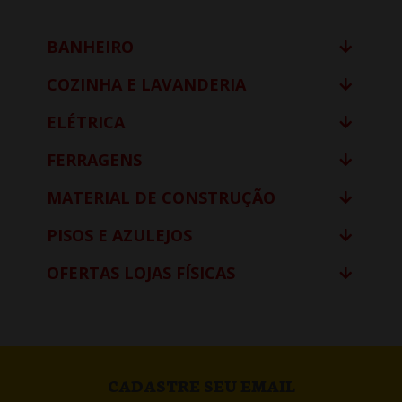
BANHEIRO
COZINHA E LAVANDERIA
ELÉTRICA
FERRAGENS
MATERIAL DE CONSTRUÇÃO
PISOS E AZULEJOS
OFERTAS LOJAS FÍSICAS
CADASTRE SEU EMAIL