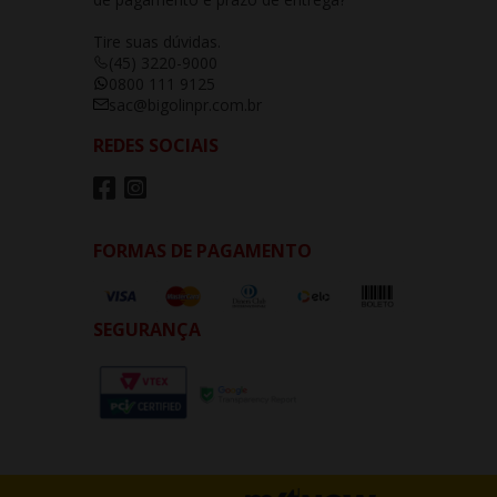
Tire suas dúvidas.
(45) 3220-9000
0800 111 9125
sac@bigolinpr.com.br
REDES SOCIAIS
FORMAS DE PAGAMENTO
SEGURANÇA