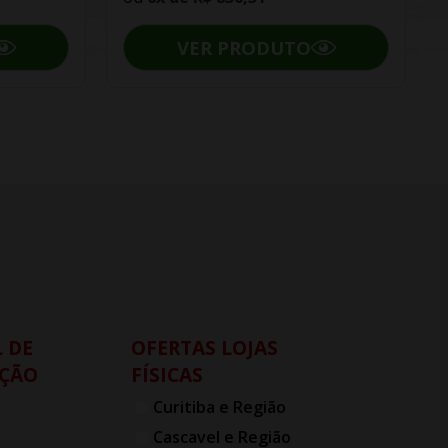
VER PRODUTO
 DE
OFERTAS LOJAS
ÇÃO
FÍSICAS
Curitiba e Região
Cascavel e Região