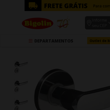
Informe
seu CEP
DEPARTAMENTOS
Outlet de 