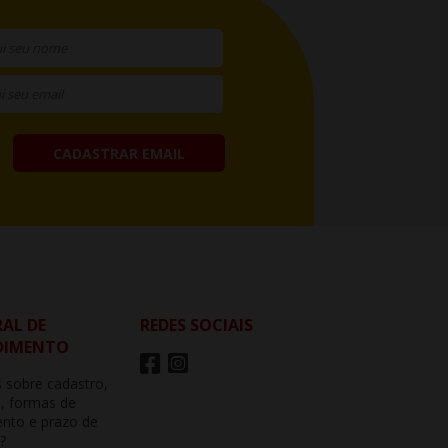
CADASTRAR EMAIL
AL DE
REDES SOCIAIS
DIMENTO
 sobre cadastro,
, formas de
nto e prazo de
?