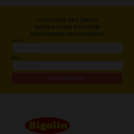
CADASTRE SEU EMAIL
AGORA PARA RECEBER
DESCONTOS EXCLUSIVOS!
NOME
EMAIL
CADASTRAR EMAIL