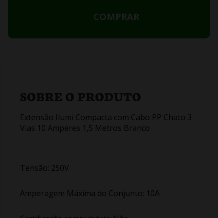
COMPRAR
SOBRE O PRODUTO
Extensão Ilumi Compacta com Cabo PP Chato 3
Vias 10 Amperes 1,5 Metros Branco
Tensão: 250V
Amperagem Máxima do Conjunto: 10A