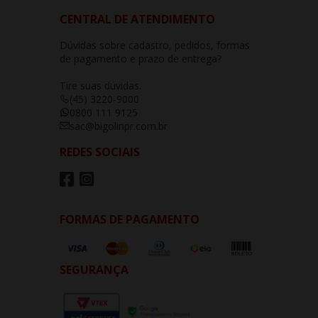
CENTRAL DE ATENDIMENTO
Dúvidas sobre cadastro, pedidos, formas
de pagamento e prazo de entrega?
Tire suas dúvidas.
(45) 3220-9000
0800 111 9125
sac@bigolinpr.com.br
REDES SOCIAIS
FORMAS DE PAGAMENTO
SEGURANÇA