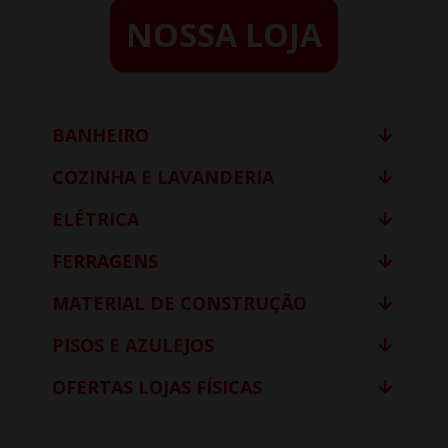
NOSSA LOJA
BANHEIRO
COZINHA E LAVANDERIA
ELÉTRICA
FERRAGENS
MATERIAL DE CONSTRUÇÃO
PISOS E AZULEJOS
OFERTAS LOJAS FÍSICAS