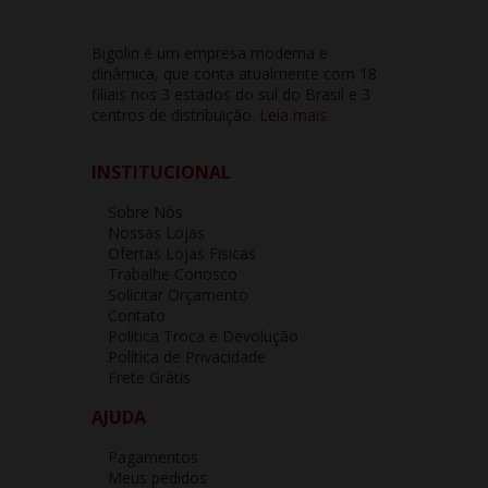
Bigolin é um empresa moderna e
dinâmica, que conta atualmente com 18
filiais nos 3 estados do sul do Brasil e 3
centros de distribuição.
Leia mais
INSTITUCIONAL
Sobre Nós
Nossas Lojas
Ofertas Lojas Fisicas
Trabalhe Conosco
Solicitar Orçamento
Contato
Política Troca e Devolução
Política de Privacidade
Frete Grátis
AJUDA
Pagamentos
Meus pedidos