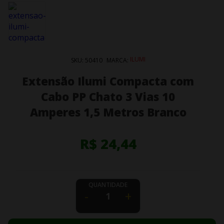
ILUMI
SKU:
50410
MARCA:
Extensão Ilumi Compacta com
Cabo PP Chato 3 Vias 10
Amperes 1,5 Metros Branco
R$ 24,44
QUANTIDADE
-
+