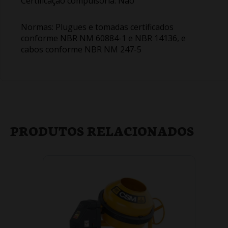
Certificação compulsória: Não
Normas: Plugues e tomadas certificados
conforme NBR NM 60884-1 e NBR 14136, e
cabos conforme NBR NM 247-5
PRODUTOS RELACIONADOS