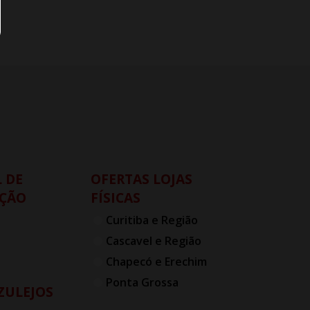
 DE
OFERTAS LOJAS
ÇÃO
FÍSICAS
Curitiba e Região
Cascavel e Região
Chapecó e Erechim
Ponta Grossa
AZULEJOS