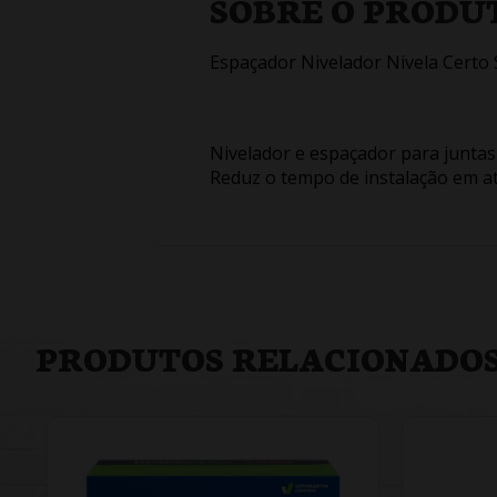
SOBRE O PRODU
Espaçador Nivelador Nivela Certo
Nivelador e espaçador para juntas 
Reduz o tempo de instalação em a
PRODUTOS RELACIONADO