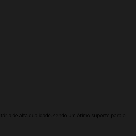
itária de alta qualidade, sendo um ótimo suporte para o