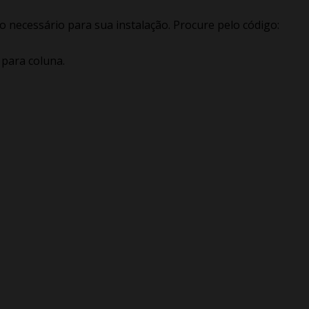
 necessário para sua instalação. Procure pelo código:
 para coluna.