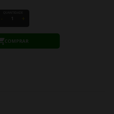
QUANTIDADE
-
+
COMPRAR