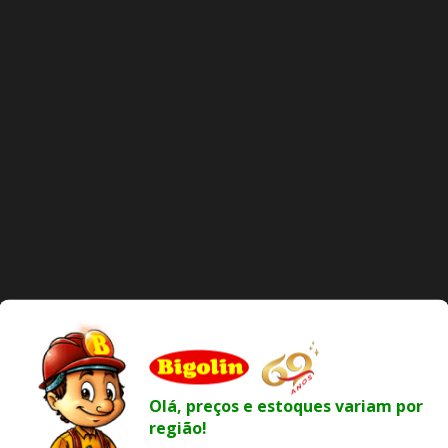
Olá, preços e estoques variam por
região!