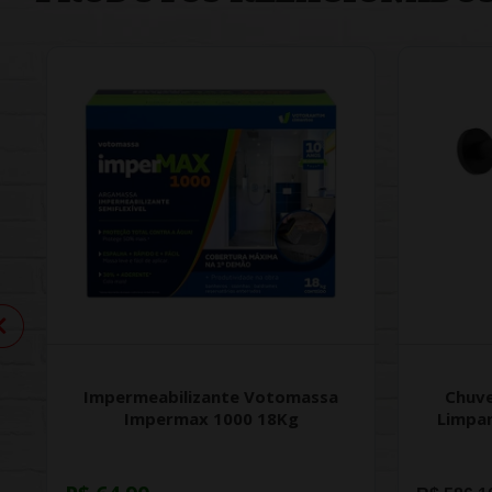
Impermeabilizante Votomassa
Chuve
Impermax 1000 18Kg
Limpa