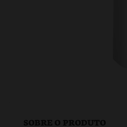
SOBRE O PRODUTO