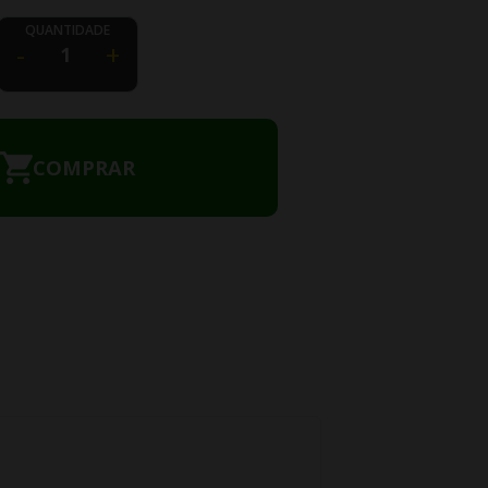
QUANTIDADE
-
+
COMPRAR