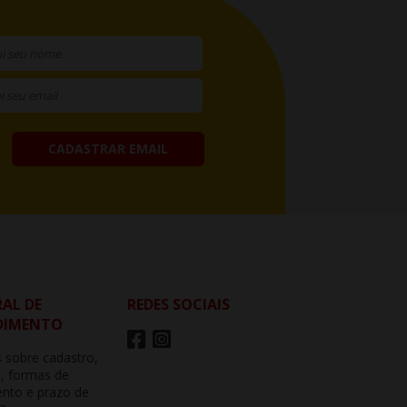
CADASTRAR EMAIL
AL DE
REDES SOCIAIS
DIMENTO
 sobre cadastro,
, formas de
nto e prazo de