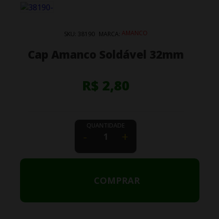
AMANCO
SKU:
38190
MARCA:
Cap Amanco Soldável 32mm
R$ 2,80
QUANTIDADE
-
+
COMPRAR