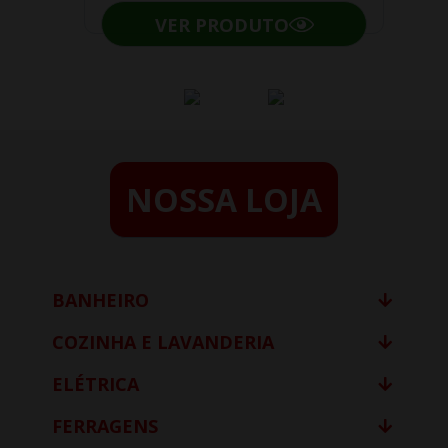
VER PRODUTO
NOSSA LOJA
BANHEIRO
COZINHA E LAVANDERIA
ELÉTRICA
FERRAGENS