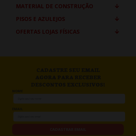
MATERIAL DE CONSTRUÇÃO
PISOS E AZULEJOS
OFERTAS LOJAS FÍSICAS
CADASTRE SEU EMAIL
AGORA PARA RECEBER
DESCONTOS EXCLUSIVOS!
NOME
EMAIL
CADASTRAR EMAIL