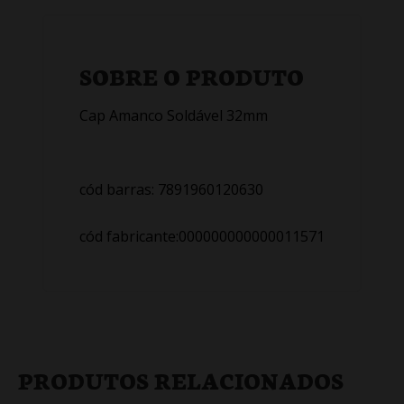
SOBRE O PRODUTO
Cap Amanco Soldável 32mm
cód barras: 7891960120630
cód fabricante:000000000000011571
PRODUTOS RELACIONADOS