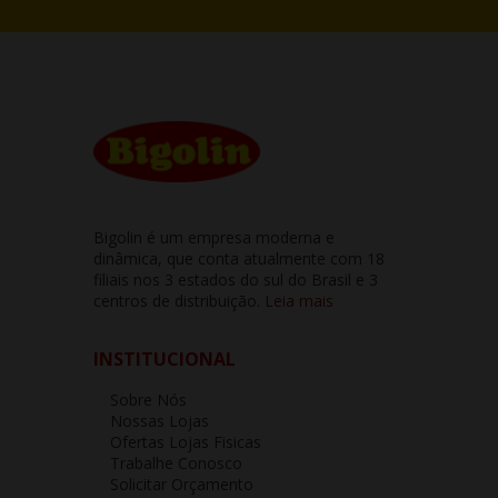
Bigolin é um empresa moderna e
dinâmica, que conta atualmente com 18
filiais nos 3 estados do sul do Brasil e 3
centros de distribuição.
Leia mais
INSTITUCIONAL
Sobre Nós
Nossas Lojas
Ofertas Lojas Fisicas
Trabalhe Conosco
Solicitar Orçamento