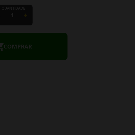
QUANTIDADE
-
+
COMPRAR