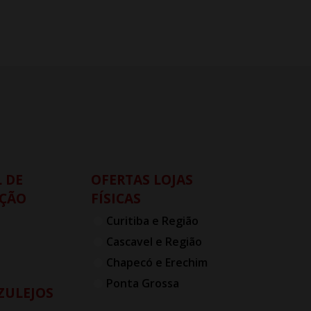
 DE
OFERTAS LOJAS
ÇÃO
FÍSICAS
Curitiba e Região
Cascavel e Região
Chapecó e Erechim
Ponta Grossa
AZULEJOS