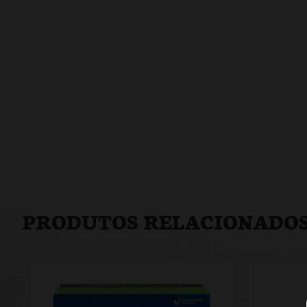
PRODUTOS RELACIONADO