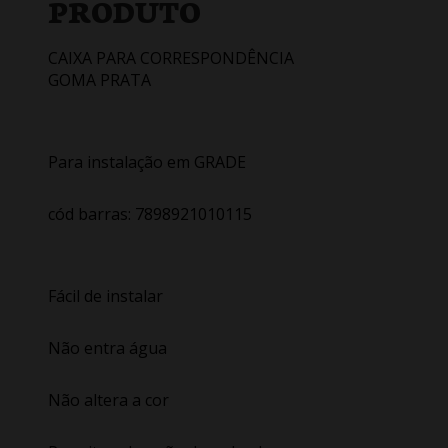
PRODUTO
CAIXA PARA CORRESPONDÊNCIA
GOMA PRATA
Para instalação em GRADE
cód barras: 7898921010115
Fácil de instalar
Não entra água
Não altera a cor