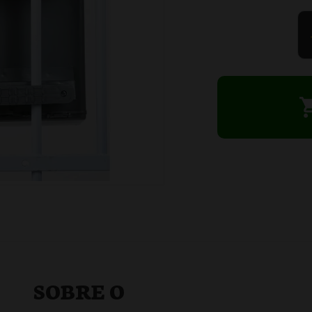
SOBRE O