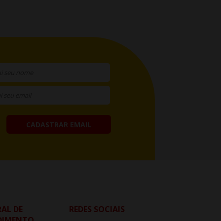
CADASTRAR EMAIL
AL DE
REDES SOCIAIS
DIMENTO