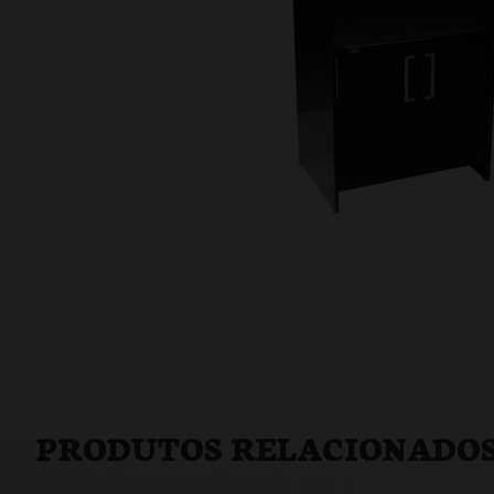
PRODUTOS RELACIONADO