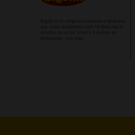
Bigolin é um empresa moderna e dinâmica,
que conta atualmente com 18 filiais nos 3
estados do sul do Brasil e 3 centros de
distribuição.
Leia mais