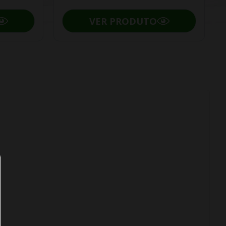
VER PRODUTO