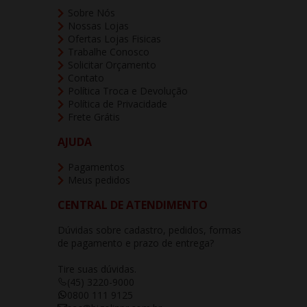
Sobre Nós
Nossas Lojas
Ofertas Lojas Fisicas
Trabalhe Conosco
Solicitar Orçamento
Contato
Política Troca e Devolução
Política de Privacidade
Frete Grátis
AJUDA
Pagamentos
Meus pedidos
CENTRAL DE ATENDIMENTO
Dúvidas sobre cadastro, pedidos, formas
de pagamento e prazo de entrega?
Tire suas dúvidas.
(45) 3220-9000
0800 111 9125