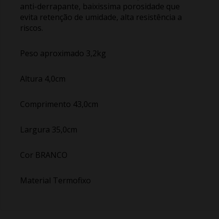
anti-derrapante, baixissima porosidade que
evita retenção de umidade, alta resistência a
riscos.
Peso aproximado 3,2kg
Altura 4,0cm
Comprimento 43,0cm
Largura 35,0cm
Cor BRANCO
Material Termofixo