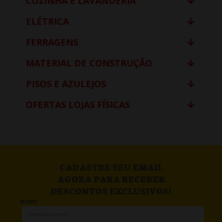
COZINHA E LAVANDERIA
ELÉTRICA
FERRAGENS
MATERIAL DE CONSTRUÇÃO
PISOS E AZULEJOS
OFERTAS LOJAS FÍSICAS
CADASTRE SEU EMAIL
AGORA PARA RECEBER
DESCONTOS EXCLUSIVOS!
NOME