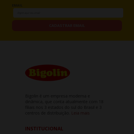
EMAIL
CADASTRAR EMAIL
Bigolin é um empresa moderna e
dinâmica, que conta atualmente com 18
filiais nos 3 estados do sul do Brasil e 3
centros de distribuição.
Leia mais
INSTITUCIONAL