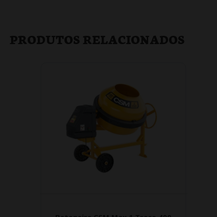
PRODUTOS RELACIONADOS