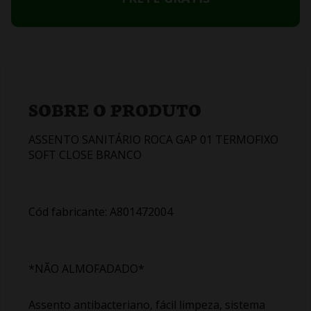
SOBRE O PRODUTO
ASSENTO SANITÁRIO ROCA GAP 01 TERMOFIXO
SOFT CLOSE BRANCO
Cód fabricante: A801472004
*NÃO ALMOFADADO*
Assento antibacteriano, fácil limpeza, sistema