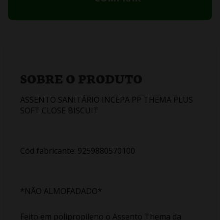
SOBRE O PRODUTO
ASSENTO SANITÁRIO INCEPA PP THEMA PLUS
SOFT CLOSE BISCUIT
Cód fabricante: 9259880570100
*NÃO ALMOFADADO*
Feito em polipropileno o Assento Thema da