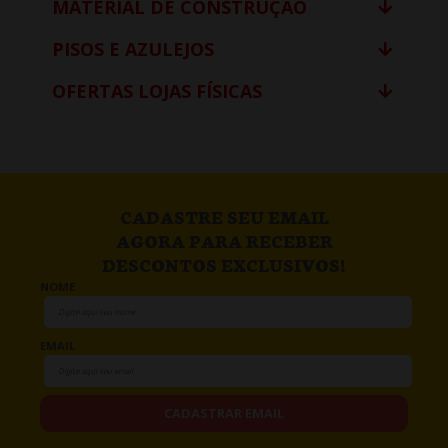
MATERIAL DE CONSTRUÇÃO
PISOS E AZULEJOS
OFERTAS LOJAS FÍSICAS
CADASTRE SEU EMAIL
AGORA PARA RECEBER
DESCONTOS EXCLUSIVOS!
NOME
EMAIL
CADASTRAR EMAIL