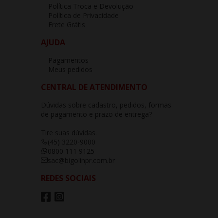
Política Troca e Devolução
Política de Privacidade
Frete Grátis
AJUDA
Pagamentos
Meus pedidos
CENTRAL DE ATENDIMENTO
Dúvidas sobre cadastro, pedidos, formas
de pagamento e prazo de entrega?
Tire suas dúvidas.
(45) 3220-9000
0800 111 9125
sac@bigolinpr.com.br
REDES SOCIAIS