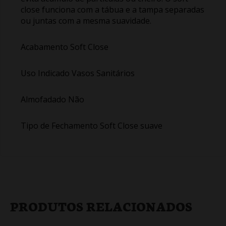
close funciona com a tábua e a tampa separadas
ou juntas com a mesma suavidade.
Acabamento Soft Close
Uso Indicado Vasos Sanitários
Almofadado Não
Tipo de Fechamento Soft Close suave
PRODUTOS RELACIONADOS