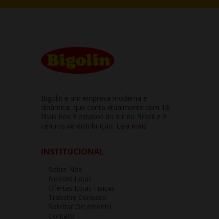
Bigolin é um empresa moderna e
dinâmica, que conta atualmente com 18
filiais nos 3 estados do sul do Brasil e 3
centros de distribuição.
Leia mais
INSTITUCIONAL
Sobre Nós
Nossas Lojas
Ofertas Lojas Fisicas
Trabalhe Conosco
Solicitar Orçamento
Contato