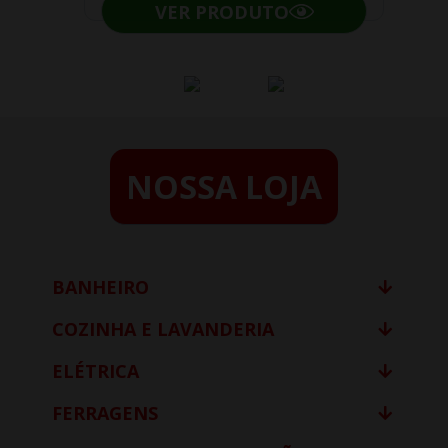
VER PRODUTO
NOSSA LOJA
BANHEIRO
COZINHA E LAVANDERIA
ELÉTRICA
FERRAGENS