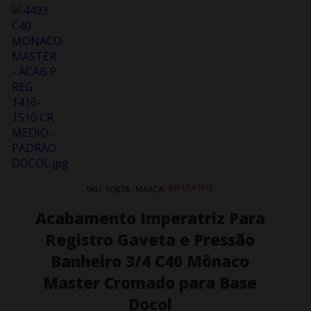
IMPERATRIZ
SKU:
50878
MARCA:
Acabamento Imperatriz Para
Registro Gaveta e Pressão
Banheiro 3/4 C40 Mônaco
Master Cromado para Base
Docol