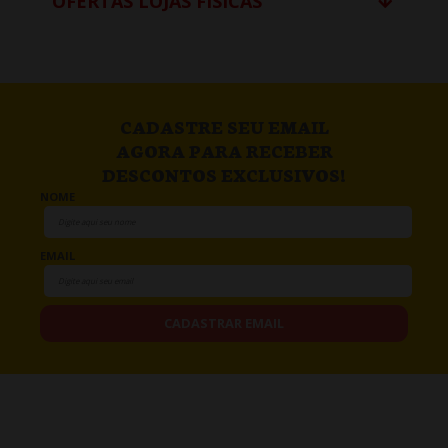
OFERTAS LOJAS FÍSICAS
CADASTRE SEU EMAIL
AGORA PARA RECEBER
DESCONTOS EXCLUSIVOS!
NOME
EMAIL
CADASTRAR EMAIL