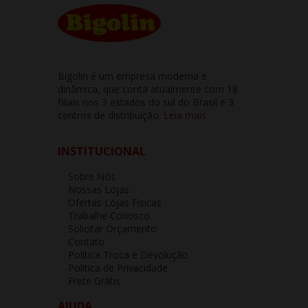
Bigolin é um empresa moderna e
dinâmica, que conta atualmente com 18
filiais nos 3 estados do sul do Brasil e 3
centros de distribuição.
Leia mais
INSTITUCIONAL
Sobre Nós
Nossas Lojas
Ofertas Lojas Fisicas
Trabalhe Conosco
Solicitar Orçamento
Contato
Política Troca e Devolução
Política de Privacidade
Frete Grátis
AJUDA