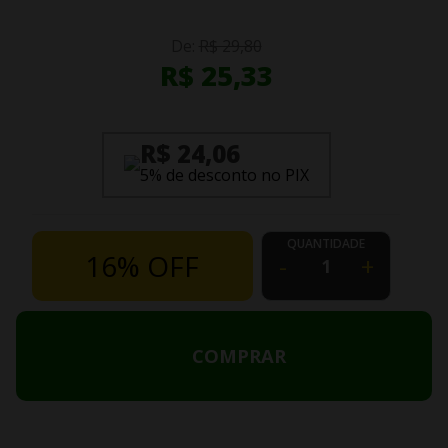
De:
R$ 29,80
R$ 25,33
R$ 24,06
5% de desconto no PIX
QUANTIDADE
16% OFF
-
+
COMPRAR