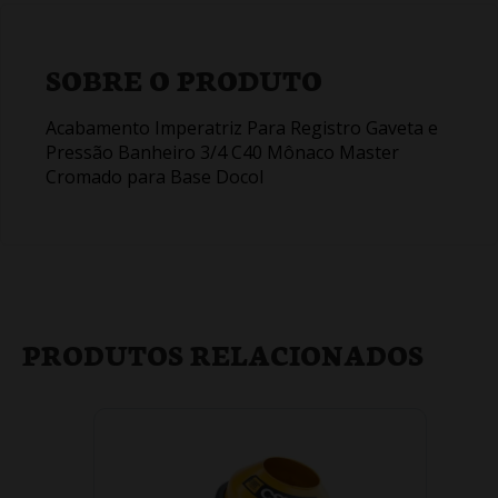
SOBRE O PRODUTO
Acabamento Imperatriz Para Registro Gaveta e
Pressão Banheiro 3/4 C40 Mônaco Master
Cromado para Base Docol
PRODUTOS RELACIONADOS