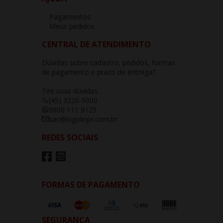
Pagamentos
Meus pedidos
CENTRAL DE ATENDIMENTO
Dúvidas sobre cadastro, pedidos, formas
de pagamento e prazo de entrega?
Tire suas dúvidas.
(45) 3220-9000
0800 111 9125
sac@bigolinpr.com.br
REDES SOCIAIS
FORMAS DE PAGAMENTO
SEGURANÇA