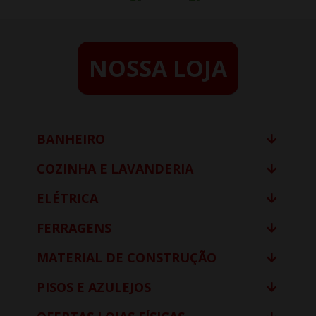
NOSSA LOJA
BANHEIRO
COZINHA E LAVANDERIA
ELÉTRICA
FERRAGENS
MATERIAL DE CONSTRUÇÃO
PISOS E AZULEJOS