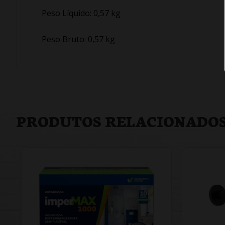
Peso Líquido: 0,57 kg
Peso Bruto: 0,57 kg
PRODUTOS RELACIONADO