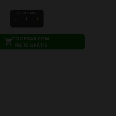
QUANTIDADE
-
+
COMPRAR COM
FRETE GRÁTIS