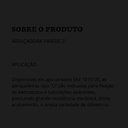
SOBRE O PRODUTO
ABRAÇADEIRA PAREDE 2'
APLICAÇÃO
Disponíveis em aço carbono SAE 1010/20, as
abraçadeiras tipo "U" são indicadas para fixação
de eletrodutos e tubulações aparentes,
possuindo grande resistência mecânica, ótimo
acabamento, e ampla variedade de diâmetros.