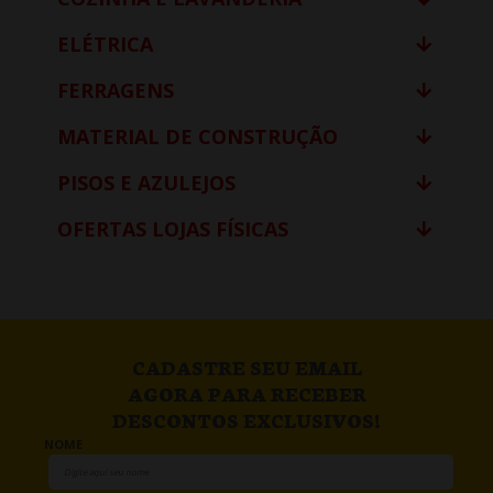
ELÉTRICA
FERRAGENS
MATERIAL DE CONSTRUÇÃO
PISOS E AZULEJOS
OFERTAS LOJAS FÍSICAS
CADASTRE SEU EMAIL
AGORA PARA RECEBER
DESCONTOS EXCLUSIVOS!
NOME