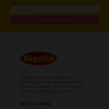
EMAIL
CADASTRAR EMAIL
Bigolin é um empresa moderna e
dinâmica, que conta atualmente com 18
filiais nos 3 estados do sul do Brasil e 3
centros de distribuição.
Leia mais
INSTITUCIONAL