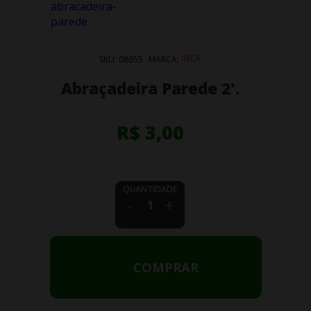
INCA
SKU:
08655
MARCA:
Abraçadeira Parede 2'.
R$ 3,00
QUANTIDADE
-
+
COMPRAR