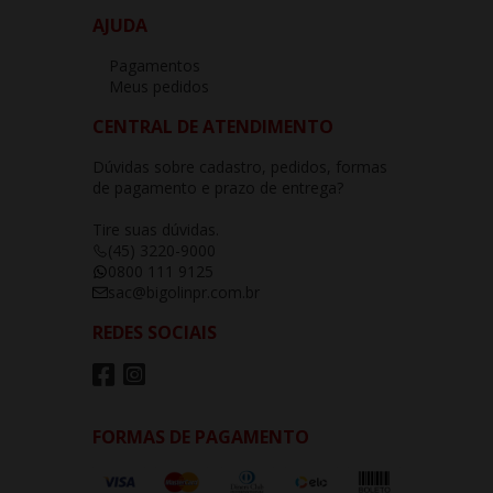
AJUDA
Pagamentos
Meus pedidos
CENTRAL DE ATENDIMENTO
Dúvidas sobre cadastro, pedidos, formas
de pagamento e prazo de entrega?
Tire suas dúvidas.
(45) 3220-9000
0800 111 9125
sac@bigolinpr.com.br
REDES SOCIAIS
FORMAS DE PAGAMENTO