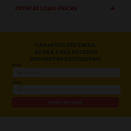
OFERTAS LOJAS FÍSICAS
CADASTRE SEU EMAIL
AGORA PARA RECEBER
DESCONTOS EXCLUSIVOS!
NOME
EMAIL
CADASTRAR EMAIL