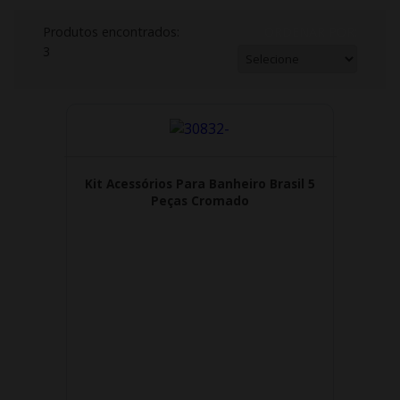
Produtos encontrados:
ORDENAR POR:
3
Kit Acessórios Para Banheiro Brasil 5
Peças Cromado