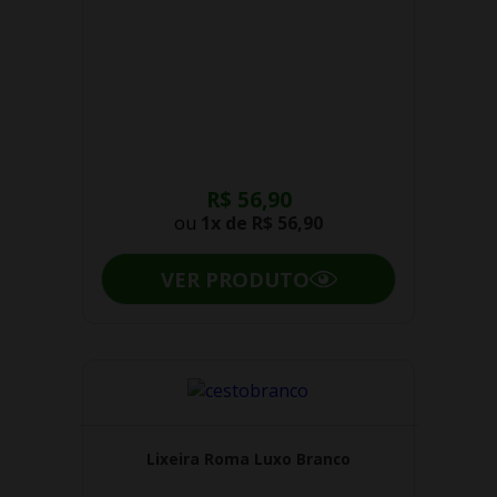
R$ 56,90
ou
1x de
R$ 56,90
VER PRODUTO
Lixeira Roma Luxo Branco