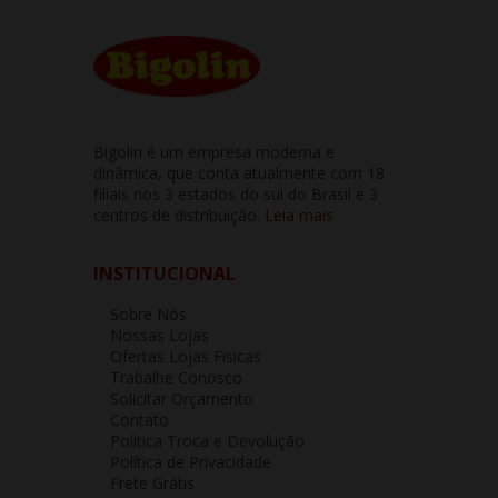
Bigolin é um empresa moderna e
dinâmica, que conta atualmente com 18
filiais nos 3 estados do sul do Brasil e 3
centros de distribuição.
Leia mais
INSTITUCIONAL
Sobre Nós
Nossas Lojas
Ofertas Lojas Fisicas
Trabalhe Conosco
Solicitar Orçamento
Contato
Política Troca e Devolução
Política de Privacidade
Frete Grátis