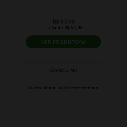
R$ 57,90
ou
1x de
R$ 57,90
VER PRODUTO
Lixeira Roma Luxo Preto/cromado