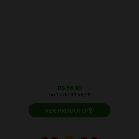
R$ 56,90
ou
1x de
R$ 56,90
VER PRODUTO