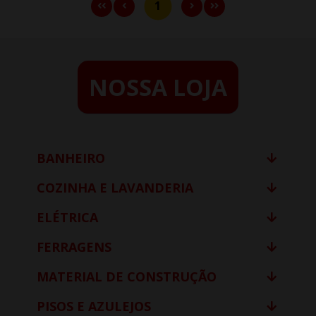
1
NOSSA LOJA
BANHEIRO
COZINHA E LAVANDERIA
ELÉTRICA
FERRAGENS
MATERIAL DE CONSTRUÇÃO
PISOS E AZULEJOS