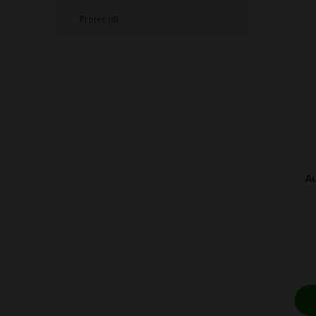
Protec (8)
A