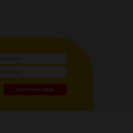
CADASTRAR EMAIL