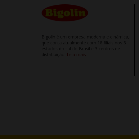
Bigolin é um empresa moderna e dinâmica,
que conta atualmente com 18 filiais nos 3
estados do sul do Brasil e 3 centros de
distribuição.
Leia mais