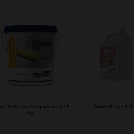
mer Protec wp Componente A 2,5
Primer Protec 516 
kg