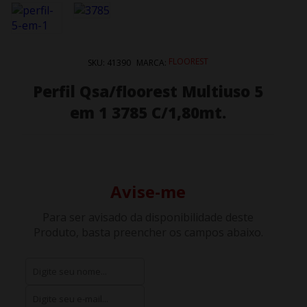
FLOOREST
SKU:
41390
MARCA:
Perfil Qsa/floorest Multiuso 5
em 1 3785 C/1,80mt.
Avise-me
Para ser avisado da disponibilidade deste
Produto, basta preencher os campos abaixo.