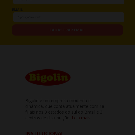
EMAIL
CADASTRAR EMAIL
Bigolin é um empresa moderna e
dinâmica, que conta atualmente com 18
filiais nos 3 estados do sul do Brasil e 3
centros de distribuição.
Leia mais
INSTITUCIONAL