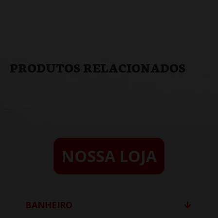
PRODUTOS RELACIONADOS
NOSSA LOJA
BANHEIRO