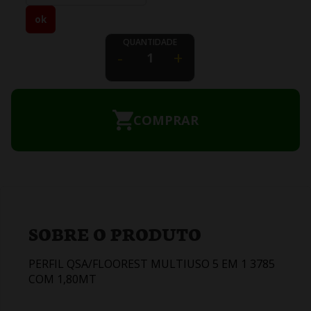
QUANTIDADE
-
+
COMPRAR
SOBRE O PRODUTO
PERFIL QSA/FLOOREST MULTIUSO 5 EM 1 3785
COM 1,80MT