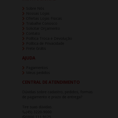
Sobre Nós
Nossas Lojas
Ofertas Lojas Fisicas
Trabalhe Conosco
Solicitar Orçamento
Contato
Política Troca e Devolução
Política de Privacidade
Frete Grátis
AJUDA
Pagamentos
Meus pedidos
CENTRAL DE ATENDIMENTO
Dúvidas sobre cadastro, pedidos, formas
de pagamento e prazo de entrega?
Tire suas dúvidas.
(45) 3220-9000
0800 111 9125