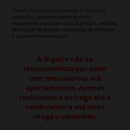
O perfil multifuncional permite 5 diferentes
aplicações, proporcionando perfeito
acabamento para o seu piso: transição, redução,
terminação de parede, terminação de ambiente
e acabamento de escadas.
A Bigolin não se
responsabiliza por subir
com mercadorias até
apartamentos. Apenas
realizamos a entrega até o
condomínio e até onde
chega o caminhão.