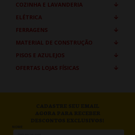
COZINHA E LAVANDERIA
ELÉTRICA
FERRAGENS
MATERIAL DE CONSTRUÇÃO
PISOS E AZULEJOS
OFERTAS LOJAS FÍSICAS
CADASTRE SEU EMAIL
AGORA PARA RECEBER
DESCONTOS EXCLUSIVOS!
NOME