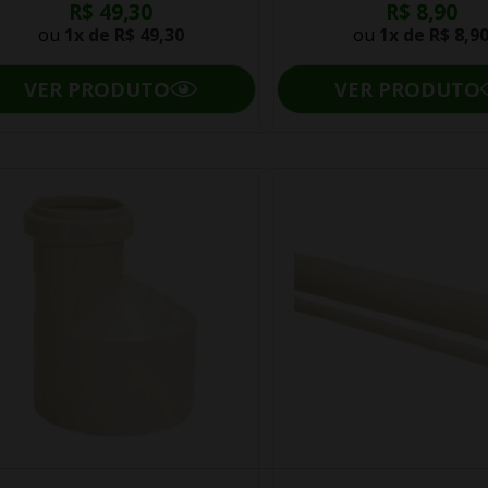
R$ 49,30
R$ 8,90
ou
1x de
R$ 49,30
ou
1x de
R$ 8,9
VER PRODUTO
VER PRODUTO