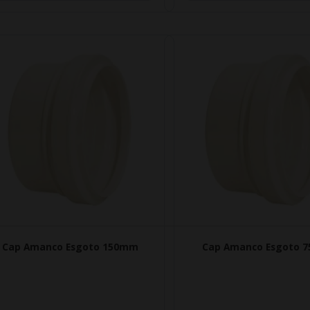
Cap Amanco Esgoto 150mm
Cap Amanco Esgoto 