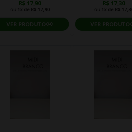
R$ 17,90
R$ 17,30
ou
1x de
R$ 17,90
ou
1x de
R$ 17,3
VER PRODUTO
VER PRODUTO