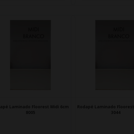
apé Laminado Floorest Midi 6cm
Rodapé Laminado Floorest
8005
3044