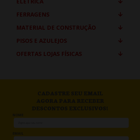
ELÉTRICA
FERRAGENS
MATERIAL DE CONSTRUÇÃO
PISOS E AZULEJOS
OFERTAS LOJAS FÍSICAS
CADASTRE SEU EMAIL
AGORA PARA RECEBER
DESCONTOS EXCLUSIVOS!
NOME
EMAIL