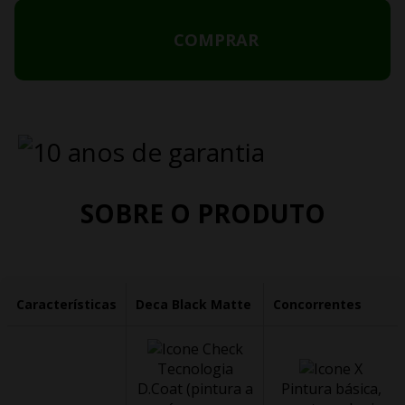
COMPRAR
SOBRE O PRODUTO
Características
Deca Black Matte
Concorrentes
Tecnologia
D.Coat (pintura a
Pintura básica,