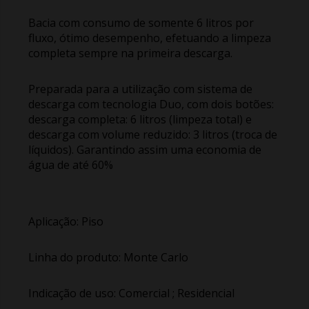
Bacia com consumo de somente 6 litros por
fluxo, ótimo desempenho, efetuando a limpeza
completa sempre na primeira descarga.
Preparada para a utilização com sistema de
descarga com tecnologia Duo, com dois botões:
descarga completa: 6 litros (limpeza total) e
descarga com volume reduzido: 3 litros (troca de
líquidos). Garantindo assim uma economia de
água de até 60%
Aplicação: Piso
Linha do produto: Monte Carlo
Indicação de uso: Comercial ; Residencial