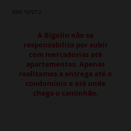
NBR-16727-2
A Bigolin não se
responsabiliza por subir
com mercadorias até
apartamentos. Apenas
realizamos a entrega até o
condomínio e até onde
chega o caminhão.