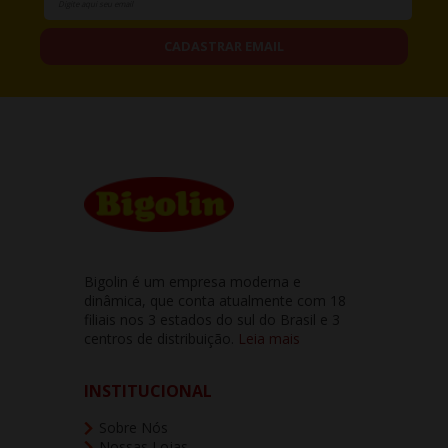
CADASTRAR EMAIL
Bigolin é um empresa moderna e
dinâmica, que conta atualmente com 18
filiais nos 3 estados do sul do Brasil e 3
centros de distribuição.
Leia mais
INSTITUCIONAL
Sobre Nós
Nossas Lojas