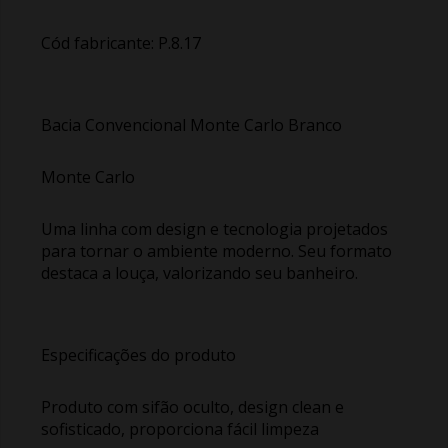
Cód fabricante: P.8.17
Bacia Convencional Monte Carlo Branco
Monte Carlo
Uma linha com design e tecnologia projetados
para tornar o ambiente moderno. Seu formato
destaca a louça, valorizando seu banheiro.
Especificações do produto
Produto com sifão oculto, design clean e
sofisticado, proporciona fácil limpeza