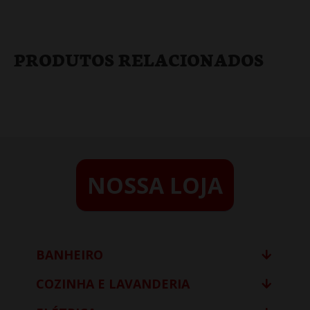
PRODUTOS RELACIONADOS
NOSSA LOJA
BANHEIRO
COZINHA E LAVANDERIA