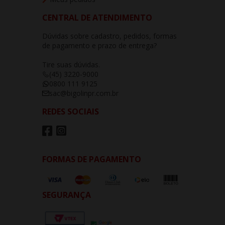
CENTRAL DE ATENDIMENTO
Dúvidas sobre cadastro, pedidos, formas
de pagamento e prazo de entrega?
Tire suas dúvidas.
(45) 3220-9000
0800 111 9125
sac@bigolinpr.com.br
REDES SOCIAIS
FORMAS DE PAGAMENTO
SEGURANÇA