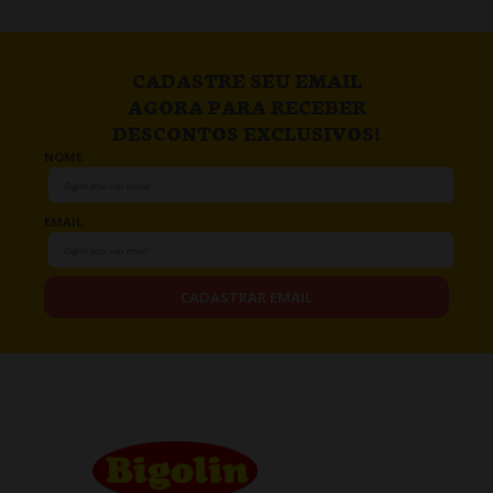
CADASTRE SEU EMAIL
AGORA PARA RECEBER
DESCONTOS EXCLUSIVOS!
NOME
EMAIL
CADASTRAR EMAIL