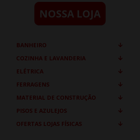
NOSSA LOJA
BANHEIRO
COZINHA E LAVANDERIA
ELÉTRICA
FERRAGENS
MATERIAL DE CONSTRUÇÃO
PISOS E AZULEJOS
OFERTAS LOJAS FÍSICAS