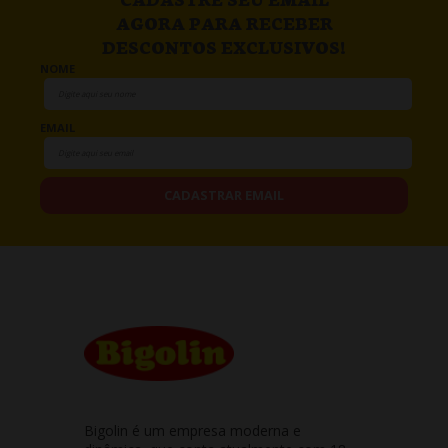
AGORA PARA RECEBER
DESCONTOS EXCLUSIVOS!
NOME
EMAIL
CADASTRAR EMAIL
Bigolin é um empresa moderna e