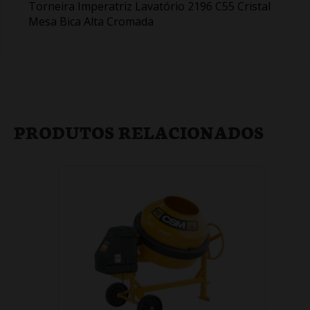
Torneira Imperatriz Lavatório 2196 C55 Cristal
Mesa Bica Alta Cromada
PRODUTOS RELACIONADOS