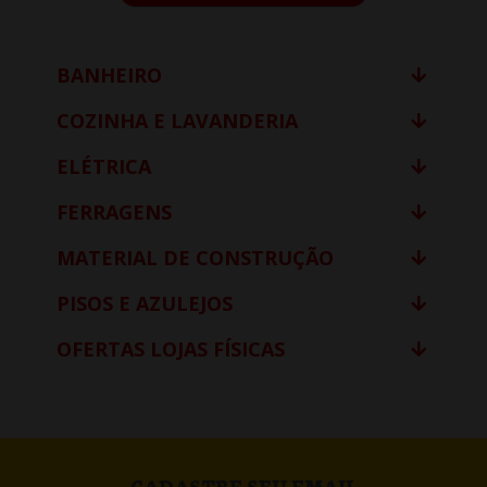
BANHEIRO
COZINHA E LAVANDERIA
ELÉTRICA
FERRAGENS
MATERIAL DE CONSTRUÇÃO
PISOS E AZULEJOS
OFERTAS LOJAS FÍSICAS
CADASTRE SEU EMAIL