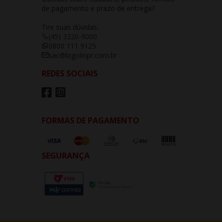
de pagamento e prazo de entrega?
Tire suas dúvidas.
(45) 3220-9000
0800 111 9125
sac@bigolinpr.com.br
REDES SOCIAIS
FORMAS DE PAGAMENTO
SEGURANÇA