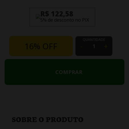
R$ 122,58
5% de desconto no PIX
QUANTIDADE
16% OFF
-
+
COMPRAR
SOBRE O PRODUTO