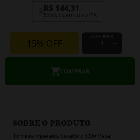
R$ 144,31
5% de desconto no PIX
QUANTIDADE
15% OFF
-
+
COMPRAR
SOBRE O PRODUTO
Torneira Imperatriz Lavatório 1000 Mesa