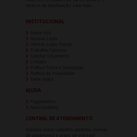
centros de distribuição.
Leia mais
INSTITUCIONAL
Sobre Nós
Nossas Lojas
Ofertas Lojas Fisicas
Trabalhe Conosco
Solicitar Orçamento
Contato
Política Troca e Devolução
Política de Privacidade
Frete Grátis
AJUDA
Pagamentos
Meus pedidos
CENTRAL DE ATENDIMENTO
Dúvidas sobre cadastro, pedidos, formas
de pagamento e prazo de entrega?