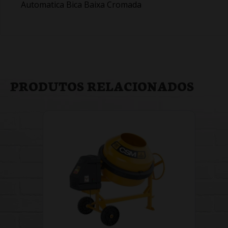
Automatica Bica Baixa Cromada
PRODUTOS RELACIONADOS