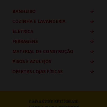
BANHEIRO
COZINHA E LAVANDERIA
ELÉTRICA
FERRAGENS
MATERIAL DE CONSTRUÇÃO
PISOS E AZULEJOS
OFERTAS LOJAS FÍSICAS
CADASTRE SEU EMAIL