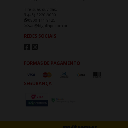
Tire suas dúvidas.
(45) 3220-9000
0800 111 9125
sac@bigolinpr.com.br
REDES SOCIAIS
FORMAS DE PAGAMENTO
SEGURANÇA