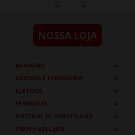
NOSSA LOJA
BANHEIRO
COZINHA E LAVANDERIA
ELÉTRICA
FERRAGENS
MATERIAL DE CONSTRUÇÃO
PISOS E AZULEJOS