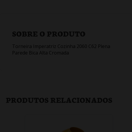
SOBRE O PRODUTO
Torneira Imperatriz Cozinha 2060 C62 Plena
Parede Bica Alta Cromada
PRODUTOS RELACIONADOS