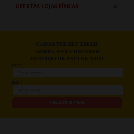
OFERTAS LOJAS FÍSICAS
CADASTRE SEU EMAIL
AGORA PARA RECEBER
DESCONTOS EXCLUSIVOS!
NOME
EMAIL
CADASTRAR EMAIL