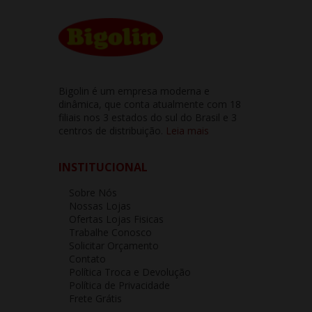
Bigolin é um empresa moderna e
dinâmica, que conta atualmente com 18
filiais nos 3 estados do sul do Brasil e 3
centros de distribuição.
Leia mais
INSTITUCIONAL
Sobre Nós
Nossas Lojas
Ofertas Lojas Fisicas
Trabalhe Conosco
Solicitar Orçamento
Contato
Política Troca e Devolução
Política de Privacidade
Frete Grátis