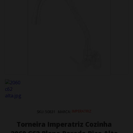
IMPERATRIZ
SKU:
50831
MARCA:
Torneira Imperatriz Cozinha