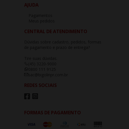
AJUDA
Pagamentos
Meus pedidos
CENTRAL DE ATENDIMENTO
Dúvidas sobre cadastro, pedidos, formas
de pagamento e prazo de entrega?
Tire suas dúvidas.
(45) 3220-9000
0800 111 9125
sac@bigolinpr.com.br
REDES SOCIAIS
FORMAS DE PAGAMENTO